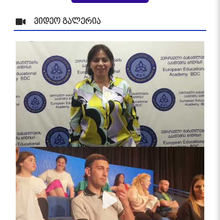
ვიდეო გალერია