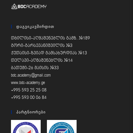
Დაგვიკავშირდით
თბილისი-აღმაშენებლის გამზ. #189
გორი-გარსევანიშვილის #3
ქუთაისი-ზვიად გამსახურდიას #13
თელავი-აღმაშენებლის #14
ბათუმი-26 მაისის #33
bdc.academy@gmail.com
www.bdc-academy.ge
+995 593 25 25 08
+995 593 00 06 84
Პარტნიორები