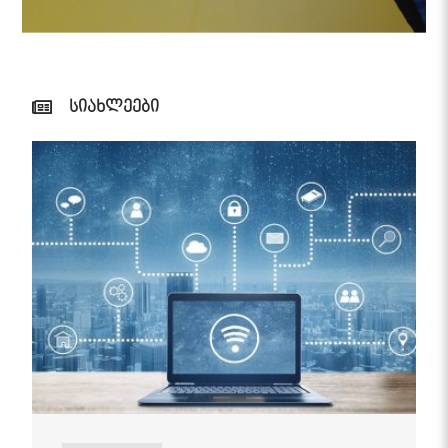
სიახლეები