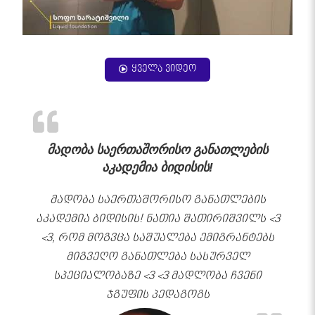
ყველა ვიდეო
მადობა საერთაშორისო განათლების
აკადემია ბიდისის!
მადობა საერთაშორისო განათლების
აკადემია ბიდისის! ნათია შათირიშვილს <3
<3, რომ მოგვცა საშუალება ემიგრანტებს
მიგვეღო განათლება სასურველ
სპეციალობაზე <3 <3 მადლობა ჩვენი
ჯგუფის პედაგოგს