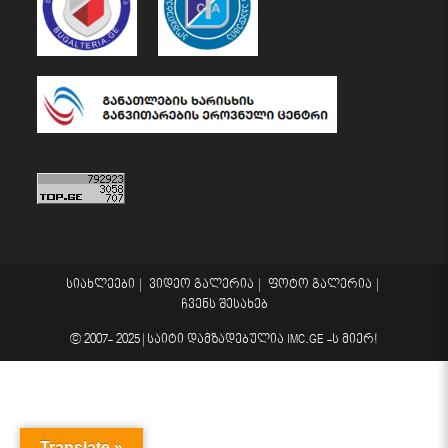
სიახლეები
ვიდეო გალერია
ფოტო გალერია
ჩვენს შესახებ
© 2007- 2025 |
საიტი დამზადებულია
IMC.GE
-ს მიერ!
Translate »