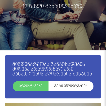
17 წელი განათლებაში!
მიმდინარეობს განაცხადების
მიღება არაფორმალური
განათლების აღიარების შესახებ
პროგრამები
მეტი ინფორმაცია