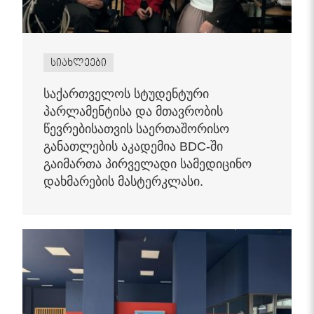
სიახლეები
საქართველოს სტუდენტური
პარლამენტისა და მთავრობის
წევრებისათვის საერთაშორისო
განათლების აკადემია BDC-ში
გაიმართა პირველადი სამედიცინო
დახმარების მასტერკლასი.