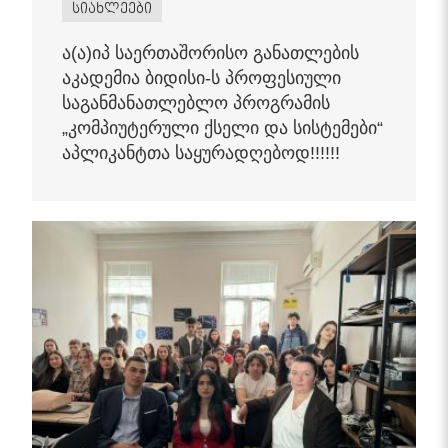
სიახლეები
ა(ა)იპ საერთაშორისო განათლების
აკადემია ბიდისი-ს პროფესიული
საგანმანათლებლო პროგრამის
„კომპიუტერული ქსელი და სისტემები“
აპლიკანტთა საყურადღებოდ!!!!!!