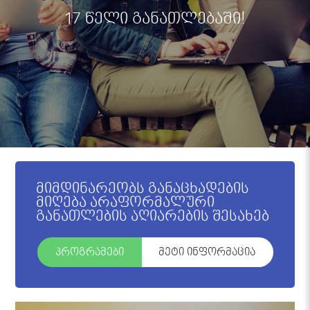
17 წელი განათლებაში!
მიმდინარეობს განაცხადების
მიღება არაფორმალური
განათლების აღიარების შესახებ
პროგრამები
მეტი ინფორმაცია