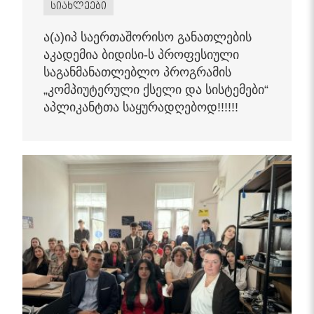
სიახლეები
ა(ა)იპ საერთაშორისო განათლების
აკადემია ბიდისი-ს პროფესიული
საგანმანათლებლო პროგრამის
„კომპიუტერული ქსელი და სისტემები“
აპლიკანტთა საყურადღებოდ!!!!!!