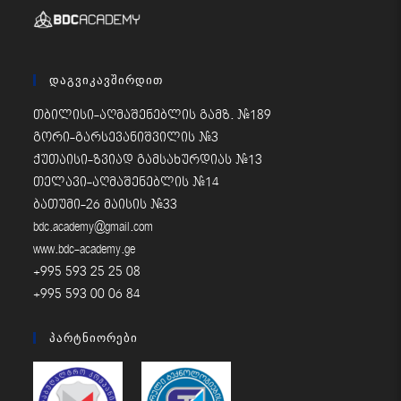
Დაგვიკავშირდით
თბილისი-აღმაშენებლის გამზ. #189
გორი-გარსევანიშვილის #3
ქუთაისი-ზვიად გამსახურდიას #13
თელავი-აღმაშენებლის #14
ბათუმი-26 მაისის #33
bdc.academy@gmail.com
www.bdc-academy.ge
+995 593 25 25 08
+995 593 00 06 84
Პარტნიორები