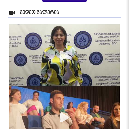
ვიდეო გალერია