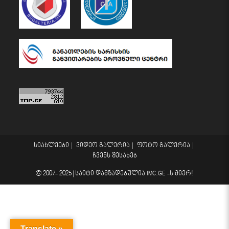
სიახლეები
ვიდეო გალერია
ფოტო გალერია
ჩვენს შესახებ
© 2007- 2025 |
საიტი დამზადებულია
IMC.GE
-ს მიერ!
Translate »