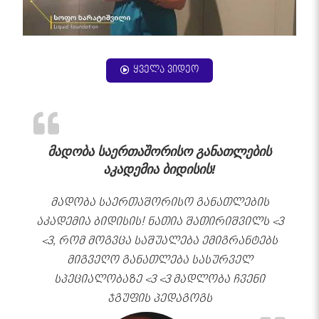
ყველა ვიდეო
მადობა საერთაშორისო განათლების
აკადემია ბიდისის!
მადობა საერთაშორისო განათლების
აკადემია ბიდისის! ნათია შათირიშვილს <3
<3, რომ მოგვცა საშუალება ემიგრანტებს
მიგვეღო განათლება სასურველ
სპეციალობაზე <3 <3 მადლობა ჩვენი
ჯგუფის პედაგოგს