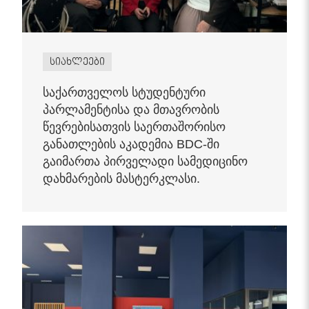
სიახლეები
საქართველოს სტუდენტური
პარლამენტისა და მთავრობის
წევრებისათვის საერთაშორისო
განათლების აკადემია BDC-ში
გაიმართა პირველადი სამედიცინო
დახმარების მასტერკლასი.