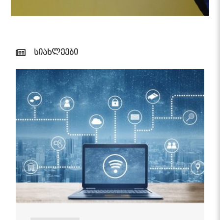
სიახლეები