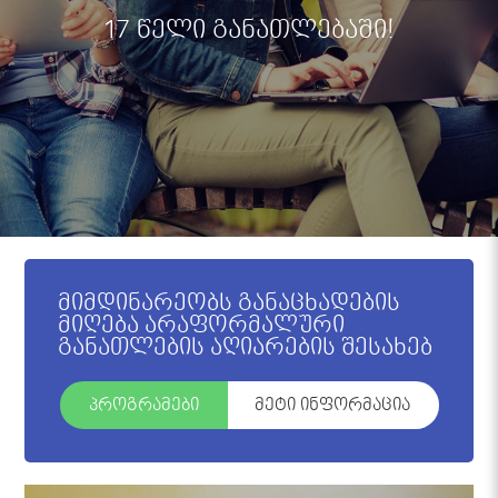
17 წელი განათლებაში!
მიმდინარეობს განაცხადების
მიღება არაფორმალური
განათლების აღიარების შესახებ
პროგრამები
მეტი ინფორმაცია