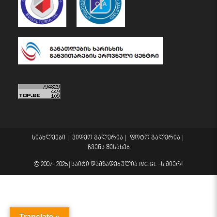
სიახლეები
ვიდეო გალერია
ფოტო გალერია
ჩვენს შესახებ
© 2007- 2025 |
საიტი დამზადებულია
IMC.GE
-ს მიერ!
Translate »