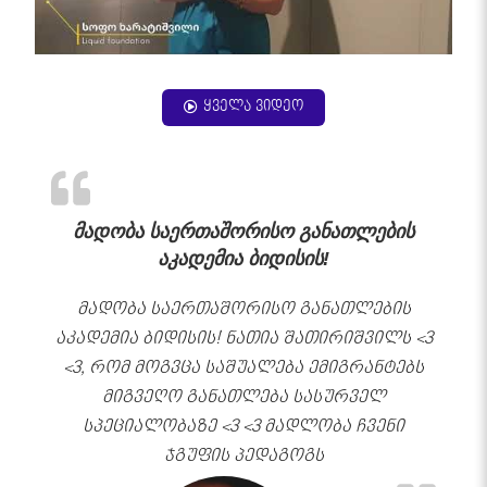
ყველა ვიდეო
მადობა საერთაშორისო განათლების
აკადემია ბიდისის!
მადობა საერთაშორისო განათლების
აკადემია ბიდისის! ნათია შათირიშვილს <3
<3, რომ მოგვცა საშუალება ემიგრანტებს
მიგვეღო განათლება სასურველ
სპეციალობაზე <3 <3 მადლობა ჩვენი
ჯგუფის პედაგოგს