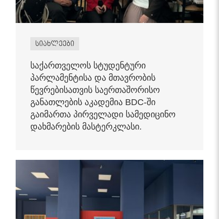
სიახლეები
საქართველოს სტუდენტური
პარლამენტისა და მთავრობის
წევრებისათვის საერთაშორისო
განათლების აკადემია BDC-ში
გაიმართა პირველადი სამედიცინო
დახმარების მასტერკლასი.