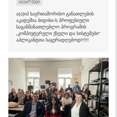
სიახლეები
ა(ა)იპ საერთაშორისო განათლების
აკადემია ბიდისი-ს პროფესიული
საგანმანათლებლო პროგრამის
„კომპიუტერული ქსელი და სისტემები“
აპლიკანტთა საყურადღებოდ!!!!!!