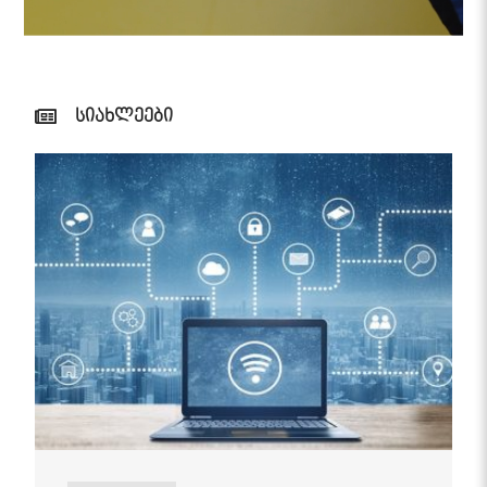
სიახლეები