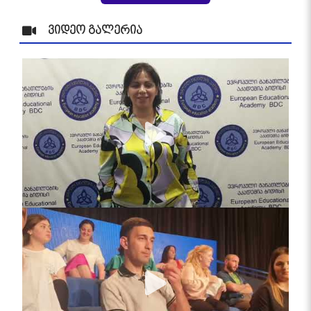
ვიდეო გალერია