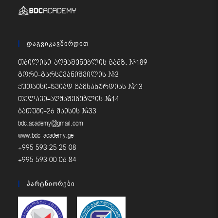
Დაგვიკავშირდით
თბილისი-აღმაშენებლის გამზ. #189
გორი-გარსევანიშვილის #3
ქუთაისი-ზვიად გამსახურდიას #13
თელავი-აღმაშენებლის #14
ბათუმი-26 მაისის #33
bdc.academy@gmail.com
www.bdc-academy.ge
+995 593 25 25 08
+995 593 00 06 84
Პარტნიორები