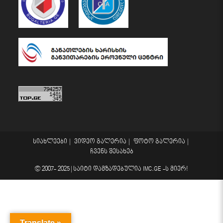
სიახლეები
ვიდეო გალერია
ფოტო გალერია
ჩვენს შესახებ
© 2007- 2025 |
საიტი დამზადებულია
IMC.GE
-ს მიერ!
Translate »