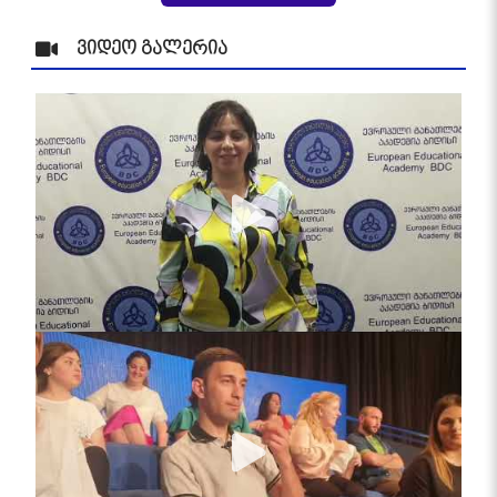
ვიდეო გალერია