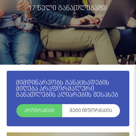
17 წელი განათლებაში!
მიმდინარეობს განაცხადების
მიღება არაფორმალური
განათლების აღიარების შესახებ
პროგრამები
მეტი ინფორმაცია