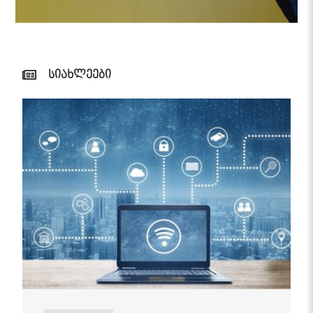
სიახლეები