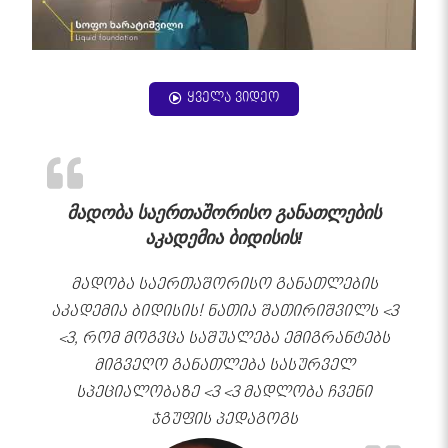
ყველა ვიდეო
მადობა საერთაშორისო განათლების
აკადემია ბიდისის!
მადობა საერთაშორისო განათლების
აკადემია ბიდისის! ნათია შათირიშვილს <3
<3, რომ მოგვცა საშუალება ემიგრანტებს
მიგვეღო განათლება სასურველ
სპეციალობაზე <3 <3 მადლობა ჩვენი
ჯგუფის პედაგოგს