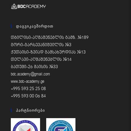
Დაგვიკავშირდით
თბილისი-აღმაშენებლის გამზ. #189
გორი-გარსევანიშვილის #3
ქუთაისი-ზვიად გამსახურდიას #13
თელავი-აღმაშენებლის #14
ბათუმი-26 მაისის #33
bdc.academy@gmail.com
www.bdc-academy.ge
+995 593 25 25 08
+995 593 00 06 84
Პარტნიორები