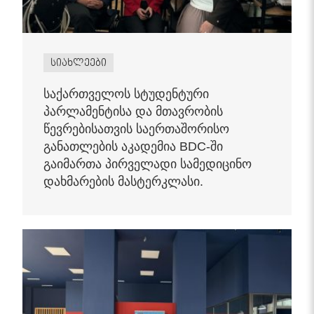
სიახლეები
საქართველოს სტუდენტური
პარლამენტისა და მთავრობის
წევრებისათვის საერთაშორისო
განათლების აკადემია BDC-ში
გაიმართა პირველადი სამედიცინო
დახმარების მასტერკლასი.