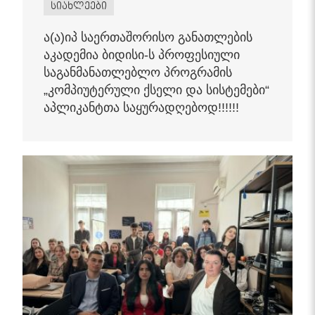
სიახლეები
ა(ა)იპ საერთაშორისო განათლების
აკადემია ბიდისი-ს პროფესიული
საგანმანათლებლო პროგრამის
„კომპიუტერული ქსელი და სისტემები“
აპლიკანტთა საყურადღებოდ!!!!!!