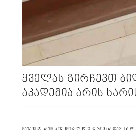
ყველას გირჩევთ ბიდ
აკადემია არის ხარ
საექთნო საქმის
შემსწავლელი კურსი გავიარე ბიდი