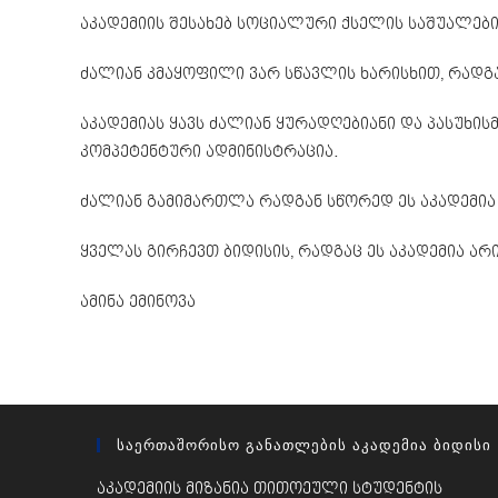
აკადემიის შესახებ
სოციალური ქსელის
საშუალებ
ძალიან კმაყოფილი ვარ სწავლის ხარისხით, რადგ
აკადემიას ყავს ძალიან ყურადღებიანი და პასუხის
კომპეტენტური ადმინისტრაცია.
ძალიან გამიმართლა
რადგან სწორედ ეს აკადემია 
ყველას გირჩევთ ბიდისის, რადგაც ეს აკადემია ა
ამინა ემინოვა
Საერთაშორისო Განათლების Აკადემია Ბიდისი
აკადემიის მიზანია თითოეული სტუდენტის