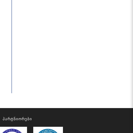
Პარტნიორები