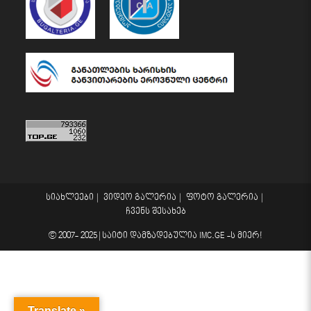
სიახლეები
ვიდეო გალერია
ფოტო გალერია
ჩვენს შესახებ
© 2007- 2025 |
საიტი დამზადებულია
IMC.GE
-ს მიერ!
Translate »