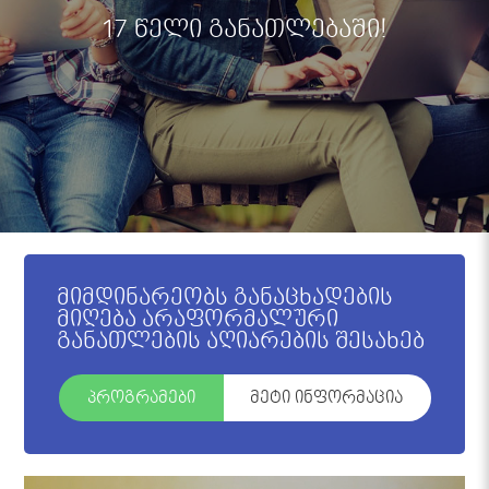
17 წელი განათლებაში!
მიმდინარეობს განაცხადების
მიღება არაფორმალური
განათლების აღიარების შესახებ
პროგრამები
მეტი ინფორმაცია