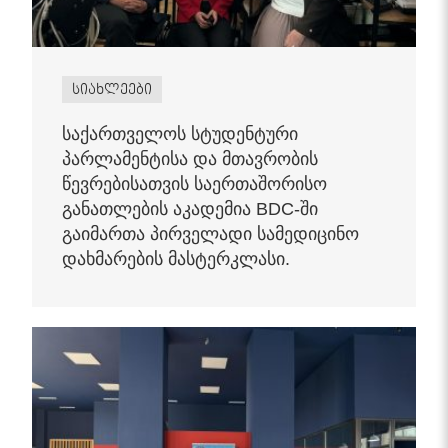
სიახლეები
საქართველოს სტუდენტური
პარლამენტისა და მთავრობის
წევრებისათვის საერთაშორისო
განათლების აკადემია BDC-ში
გაიმართა პირველადი სამედიცინო
დახმარების მასტერკლასი.