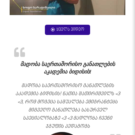
ყველა ვიდეო
მადობა საერთაშორისო განათლების
აკადემია ბიდისის!
მადობა საერთაშორისო განათლების
აკადემია ბიდისის! ნათია შათირიშვილს <3
<3, რომ მოგვცა საშუალება ემიგრანტებს
მიგვეღო განათლება სასურველ
სპეციალობაზე <3 <3 მადლობა ჩვენი
ჯგუფის პედაგოგს