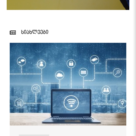
სიახლეები