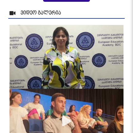
ვიდეო გალერია