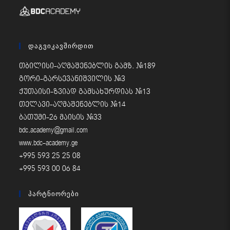
Დაგვიკავშირდით
თბილისი-აღმაშენებლის გამზ. #189
გორი-გარსევანიშვილის #3
ქუთაისი-ზვიად გამსახურდიას #13
თელავი-აღმაშენებლის #14
ბათუმი-26 მაისის #33
bdc.academy@gmail.com
www.bdc-academy.ge
+995 593 25 25 08
+995 593 00 06 84
Პარტნიორები