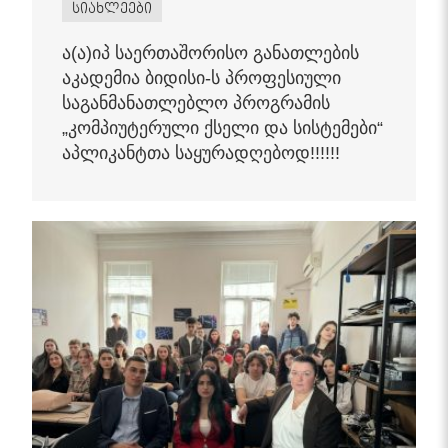
სიახლეები
ა(ა)იპ საერთაშორისო განათლების
აკადემია ბიდისი-ს პროფესიული
საგანმანათლებლო პროგრამის
„კომპიუტერული ქსელი და სისტემები“
აპლიკანტთა საყურადღებოდ!!!!!!