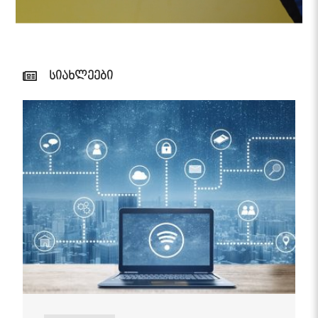
სიახლეები