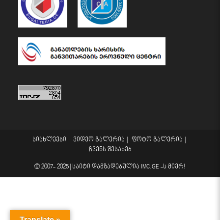
სიახლეები
ვიდეო გალერია
ფოტო გალერია
ჩვენს შესახებ
© 2007- 2025 |
საიტი დამზადებულია
IMC.GE
-ს მიერ!
Translate »