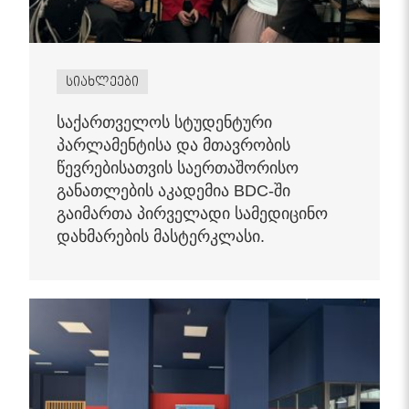
სიახლეები
საქართველოს სტუდენტური
პარლამენტისა და მთავრობის
წევრებისათვის საერთაშორისო
განათლების აკადემია BDC-ში
გაიმართა პირველადი სამედიცინო
დახმარების მასტერკლასი.