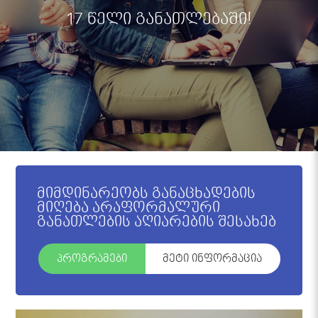
17 წელი განათლებაში!
მიმდინარეობს განაცხადების
მიღება არაფორმალური
განათლების აღიარების შესახებ
პროგრამები
მეტი ინფორმაცია