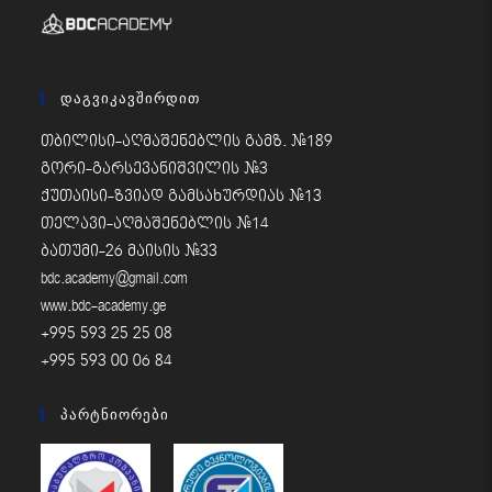
Დაგვიკავშირდით
თბილისი-აღმაშენებლის გამზ. #189
გორი-გარსევანიშვილის #3
ქუთაისი-ზვიად გამსახურდიას #13
თელავი-აღმაშენებლის #14
ბათუმი-26 მაისის #33
bdc.academy@gmail.com
www.bdc-academy.ge
+995 593 25 25 08
+995 593 00 06 84
Პარტნიორები