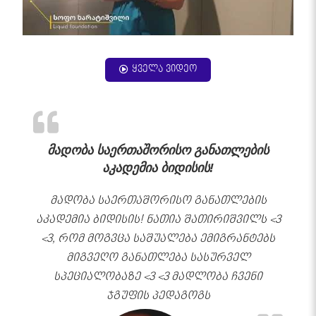
ყველა ვიდეო
მადობა საერთაშორისო განათლების
აკადემია ბიდისის!
მადობა საერთაშორისო განათლების
აკადემია ბიდისის! ნათია შათირიშვილს <3
<3, რომ მოგვცა საშუალება ემიგრანტებს
მიგვეღო განათლება სასურველ
სპეციალობაზე <3 <3 მადლობა ჩვენი
ჯგუფის პედაგოგს