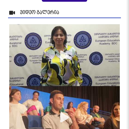
ვიდეო გალერია