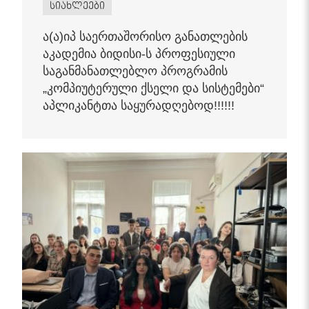
სიახლეები
ა(ა)იპ საერთაშორისო განათლების
აკადემია ბიდისი-ს პროფესიული
საგანმანათლებლო პროგრამის
„კომპიუტერული ქსელი და სისტემები“
აპლიკანტთა საყურადღებოდ!!!!!!