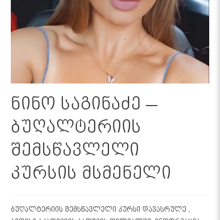
ნინო საგინაძე –
ბუღალტერიის
შემსწავლელი
კურსის მსმენელი
ბუღალტერიის შემსწავლელი კურსი დავასრულე ,