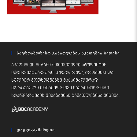
Საერთაშორისო Განათლების Აკადემია Ბიდისი
აკადემიის მიზანია თითოეული სტუდენტის
ინტელექტუალური, კულტურულ, შრომითი და
სულიერ მოთხოვნებზე მაქსიმალურად
მორგებული თანამედროვე საერთაშორისო
სტანდარტების შესაბამისი განათლებისა მიცემა.
Დაგვიკავშირდით