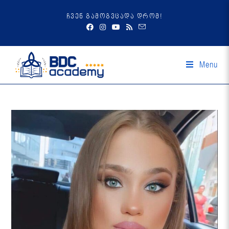
ჩვენ გამოგვცადა დრომ!
Menu