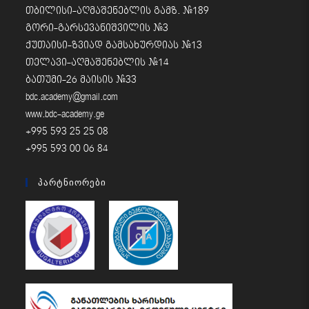
თბილისი-აღმაშენებლის გამზ. #189
გორი-გარსევანიშვილის #3
ქუთაისი-ზვიად გამსახურდიას #13
თელავი-აღმაშენებლის #14
ბათუმი-26 მაისის #33
bdc.academy@gmail.com
www.bdc-academy.ge
+995 593 25 25 08
+995 593 00 06 84
Პარტნიორები