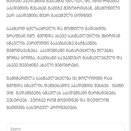
ბიდისი აკადემიის ბათუმის ფილიალში
, ინფორმაცია
აკადემიის შესახებ გავიგე მეგობრისგან, კმაყოფილი
ვარ აკადემიის მიერ გაცემული ცოდნით.
საკმაოდ ხელსაყრელი და მოქნილი გადახდის
გრაფიკი იყო. მქონდა ასევე სასწავლებლის მხირდან
სწავლის პერიოდში ვაკანსიაზე გაგზავნის
შემოთავაზება. აკადემიაში გატარებყლმა წლებმა
მომცა ცოდნა, გავიცანი საუკეთესო მასწავლებელი და
ასევე შევიძინე ახალი მეგობრები.
გამიმართლა სასწავლებელმა ის მოლოდინი რაც
მქონდა სწავლის დაწყებამდე აკადემიის
შესხებ . ისინი
ვინ გადაწყვეტს სწავლას აკადემიაში წარმატებებს
ვუსურვებ , ვურჩევ რომ მოვიდნენ და დეუფლონ
მათთვის სასურველ პროფესიებს.