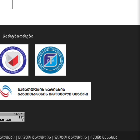
Პარტნიორები
ახლეები
ვიდეო გალერია
ფოტო გალერია
ჩვენს შესახებ