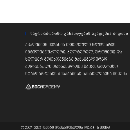
Საერთაშორისო Განათლების Აკადემია Ბიდისი
აკადემიის მიზანია თითოეული სტუდენტის
ინტელექტუალური, კულტურულ, შრომითი და
სულიერ მოთხოვნებზე მაქსიმალურად
მორგებული თანამედროვე საერთაშორისო
სტანდარტების შესაბამისი განათლებისა მიცემა.
© 2007- 2025 |
საიტი დამზადებულია
IMC.GE
-ს მიერ!