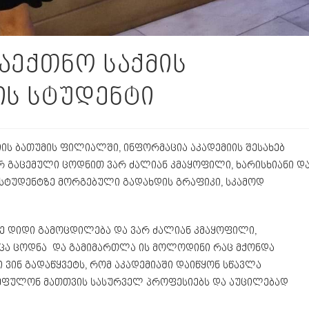
აექთნო საქმის
ის სტუდენტი
იის ბათუმის ფილიალში, ინფორმაცია აკადემიის შესახებ
რ გაცემული ცოდნით ვარ ძალიან კმაყოფილი, ხარისხიანი დ
 სტუდენტზე მორგებული გადახდის გრაფიკი, სკამოდ
ღე დიდი გამოცდილება და ვარ ძალიან კმაყოფილი,
მცა ცოდნა და გამიმართლა ის მოლოდინი რაც მქონდა
ი ვინ გადაწყვეტს, რომ აკადემიაში დაიწყონ სწავლა
დაეფულონ მათთვის სასურველ პროფესიებს და აუცილებად