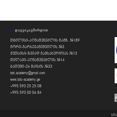
Დაგვიკავშირდით
თბილისი-აღმაშენებლის გამზ. #189
გორი-გარსევანიშვილის #3
ქუთაისი-ზვიად გამსახურდიას #13
თელავი-აღმაშენებლის #14
ბათუმი-26 მაისის #33
bdc.academy@gmail.com
www.bdc-academy.ge
+995 593 25 25 08
+995 593 00 06 84
სი