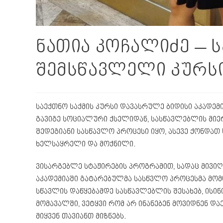
ნათია კოჩალიძე – ს
შემსწავლელი კურს
საექთნო საქმის კურსი დავასრულე ბიდისი აკადემ
გავიგე სოციალური ქსელიდან, სასწავლებლის მიე
შედეგიანი სასწავლო პროცესი იყო, ასევე ქონდათ
ხელსაყრელი და მოქნილი.
ვისარგებლე სტაჟირების პროგრამით, სადაც მივი
აკადემიაში გატარებულმა სასწვლო პროცესმა მო
სწავლის დაწყებამდე სასწავლებლის შესახებ, ისინ
მომავალში, ვეტყვი რომ არ ინანებენ მოვიდნენ 
მიყვენ თავიანთ მიზნებს.