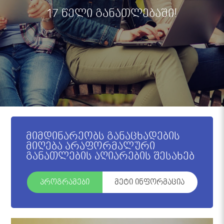
17 წელი განათლებაში!
მიმდინარეობს განაცხადების
მიღება არაფორმალური
განათლების აღიარების შესახებ
პროგრამები
მეტი ინფორმაცია