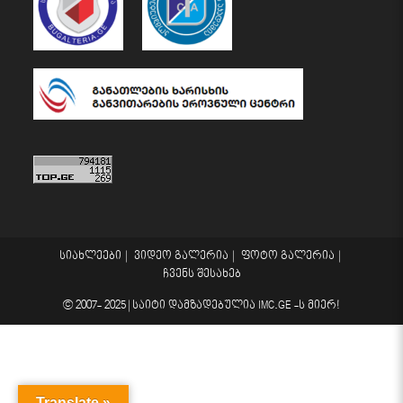
სიახლეები
ვიდეო გალერია
ფოტო გალერია
ჩვენს შესახებ
© 2007- 2025 |
საიტი დამზადებულია
IMC.GE
-ს მიერ!
Translate »