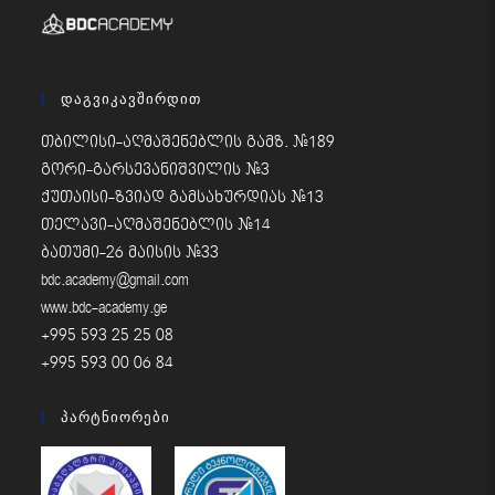
Დაგვიკავშირდით
თბილისი-აღმაშენებლის გამზ. #189
გორი-გარსევანიშვილის #3
ქუთაისი-ზვიად გამსახურდიას #13
თელავი-აღმაშენებლის #14
ბათუმი-26 მაისის #33
bdc.academy@gmail.com
www.bdc-academy.ge
+995 593 25 25 08
+995 593 00 06 84
Პარტნიორები