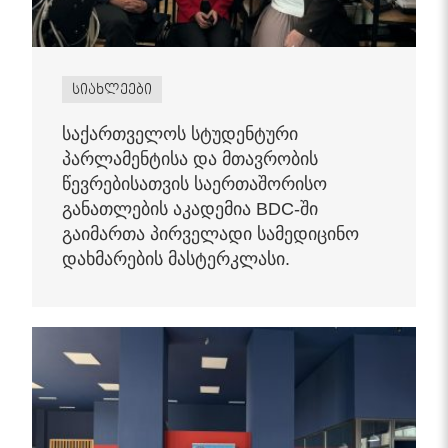
სიახლეები
საქართველოს სტუდენტური
პარლამენტისა და მთავრობის
წევრებისათვის საერთაშორისო
განათლების აკადემია BDC-ში
გაიმართა პირველადი სამედიცინო
დახმარების მასტერკლასი.