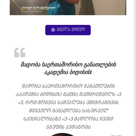
ყველა ვიდეო
მადობა საერთაშორისო განათლების
აკადემია ბიდისის!
მადობა საერთაშორისო განათლების
აკადემია ბიდისის! ნათია შათირიშვილს <3
<3, რომ მოგვცა საშუალება ემიგრანტებს
მიგვეღო განათლება სასურველ
სპეციალობაზე <3 <3 მადლობა ჩვენი
ჯგუფის პედაგოგს