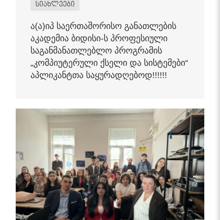
სიახლეები
ა(ა)იპ საერთაშორისო განათლების
აკადემია ბიდისი-ს პროფესიული
საგანმანათლებლო პროგრამის
„კომპიუტერული ქსელი და სისტემები“
აპლიკანტთა საყურადღებოდ!!!!!!