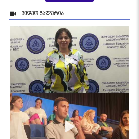
ვიდეო გალერია