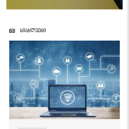
სიახლეები