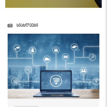
სიახლეები