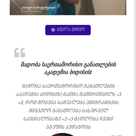
ყველა ვიდეო
მადობა საერთაშორისო განათლების
აკადემია ბიდისის!
მადობა საერთაშორისო განათლების
აკადემია ბიდისის! ნათია შათირიშვილს <3
<3, რომ მოგვცა საშუალება ემიგრანტებს
მიგვეღო განათლება სასურველ
სპეციალობაზე <3 <3 მადლობა ჩვენი
ჯგუფის პედაგოგს