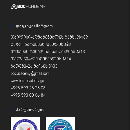
Დაგვიკავშირდით
თბილისი-აღმაშენებლის გამზ. #189
გორი-გარსევანიშვილის #3
ქუთაისი-ზვიად გამსახურდიას #13
თელავი-აღმაშენებლის #14
ბათუმი-26 მაისის #33
bdc.academy@gmail.com
www.bdc-academy.ge
+995 593 25 25 08
+995 593 00 06 84
Პარტნიორები