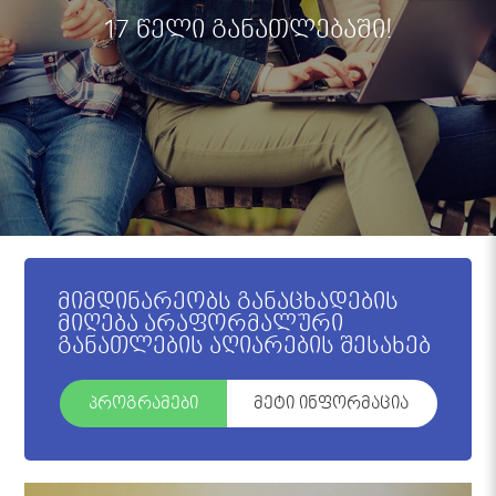
17 წელი განათლებაში!
მიმდინარეობს განაცხადების
მიღება არაფორმალური
განათლების აღიარების შესახებ
პროგრამები
მეტი ინფორმაცია