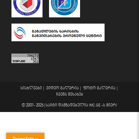
სიახლეები
ვიდეო გალერია
ფოტო გალერია
ჩვენს შესახებ
© 2007- 2025 |
საიტი დამზადებულია
IMC.GE
-ს მიერ!
Translate »