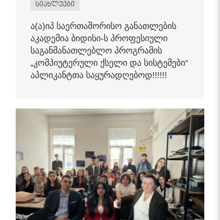
სიახლეები
ა(ა)იპ საერთაშორისო განათლების
აკადემია ბიდისი-ს პროფესიული
საგანმანათლებლო პროგრამის
„კომპიუტერული ქსელი და სისტემები“
აპლიკანტთა საყურადღებოდ!!!!!!