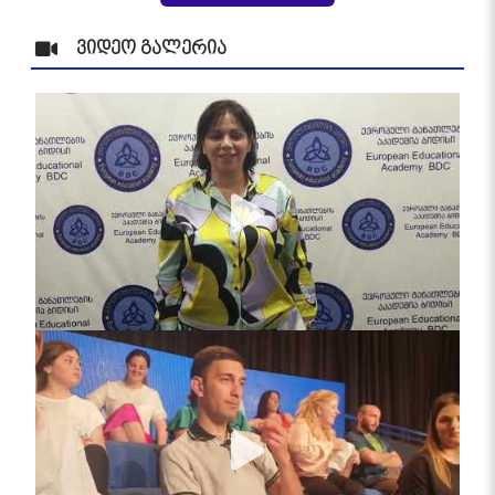
ვიდეო გალერია