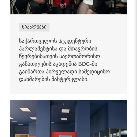
სიახლეები
საქართველოს სტუდენტური
პარლამენტისა და მთავრობის
წევრებისათვის საერთაშორისო
განათლების აკადემია BDC-ში
გაიმართა პირველადი სამედიცინო
დახმარების მასტერკლასი.