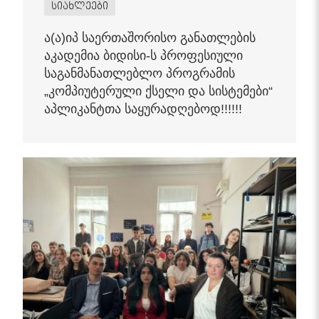
სიახლეები
ა(ა)იპ საერთაშორისო განათლების
აკადემია ბიდისი-ს პროფესიული
საგანმანათლებლო პროგრამის
„კომპიუტერული ქსელი და სისტემები“
აპლიკანტთა საყურადღებოდ!!!!!!