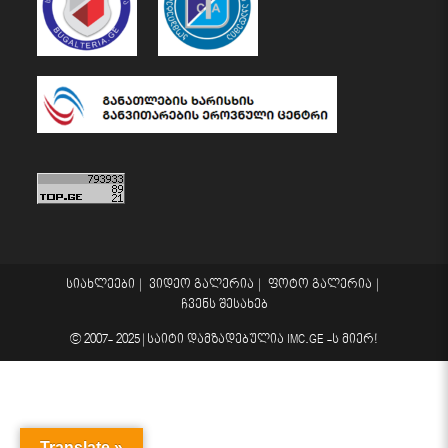
სიახლეები
ვიდეო გალერია
ფოტო გალერია
ჩვენს შესახებ
© 2007- 2025 |
საიტი დამზადებულია
IMC.GE
-ს მიერ!
Translate »