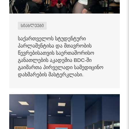
სიახლეები
საქართველოს სტუდენტური
პარლამენტისა და მთავრობის
წევრებისათვის საერთაშორისო
განათლების აკადემია BDC-ში
გაიმართა პირველადი სამედიცინო
დახმარების მასტერკლასი.