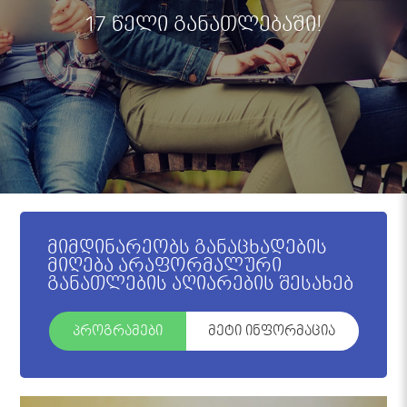
17 წელი განათლებაში!
მიმდინარეობს განაცხადების
მიღება არაფორმალური
განათლების აღიარების შესახებ
პროგრამები
მეტი ინფორმაცია