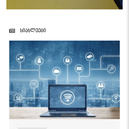
სიახლეები