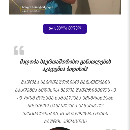
ყველა ვიდეო
მადობა საერთაშორისო განათლების
აკადემია ბიდისის!
მადობა საერთაშორისო განათლების
აკადემია ბიდისის! ნათია შათირიშვილს <3
<3, რომ მოგვცა საშუალება ემიგრანტებს
მიგვეღო განათლება სასურველ
სპეციალობაზე <3 <3 მადლობა ჩვენი
ჯგუფის პედაგოგს