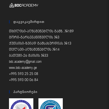
Დაგვიკავშირდით
თბილისი-აღმაშენებლის გამზ. #189
გორი-გარსევანიშვილის #3
ქუთაისი-ზვიად გამსახურდიას #13
თელავი-აღმაშენებლის #14
ბათუმი-26 მაისის #33
bdc.academy@gmail.com
www.bdc-academy.ge
+995 593 25 25 08
+995 593 00 06 84
Პარტნიორები