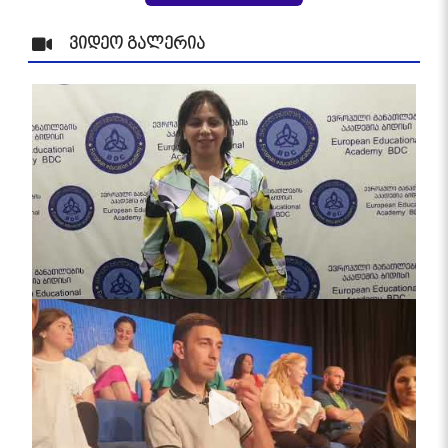
ვიდეო გალერია