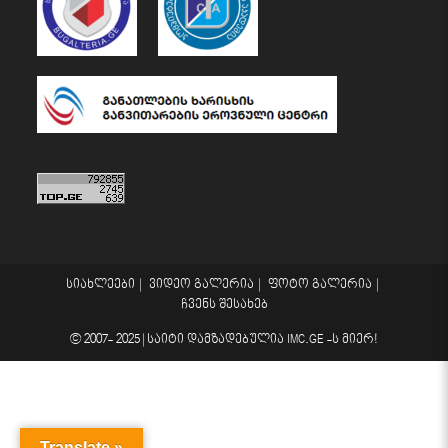
სიახლეები
ვიდეო გალერია
ფოტო გალერია
ჩვენს შესახებ
© 2007- 2025 |
საიტი დამზადებულია
IMC.GE
-ს მიერ!
Translate »