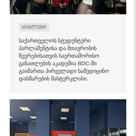
სიახლეები
საქართველოს სტუდენტური
პარლამენტისა და მთავრობის
წევრებისათვის საერთაშორისო
განათლების აკადემია BDC-ში
გაიმართა პირველადი სამედიცინო
დახმარების მასტერკლასი.