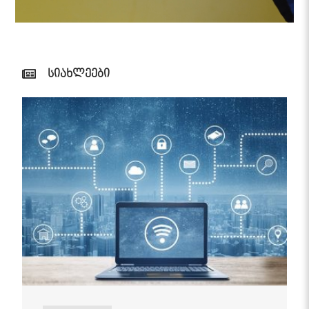
სიახლეები