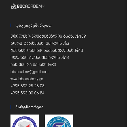
Დაგვიკავშირდით
თბილისი-აღმაშენებლის გამზ. #189
გორი-გარსევანიშვილის #3
ქუთაისი-ზვიად გამსახურდიას #13
თელავი-აღმაშენებლის #14
ბათუმი-26 მაისის #33
bdc.academy@gmail.com
www.bdc-academy.ge
+995 593 25 25 08
+995 593 00 06 84
Პარტნიორები