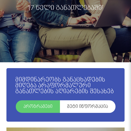
17 წელი განათლებაში!
მიმდინარეობს განაცხადების
მიღება არაფორმალური
განათლების აღიარების შესახებ
პროგრამები
მეტი ინფორმაცია