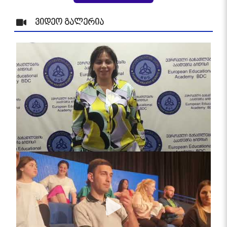
ვიდეო გალერია