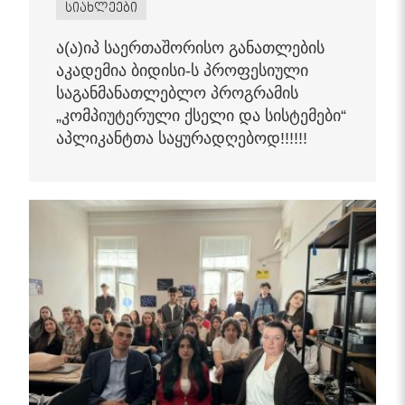
სიახლეები
ა(ა)იპ საერთაშორისო განათლების
აკადემია ბიდისი-ს პროფესიული
საგანმანათლებლო პროგრამის
„კომპიუტერული ქსელი და სისტემები“
აპლიკანტთა საყურადღებოდ!!!!!!