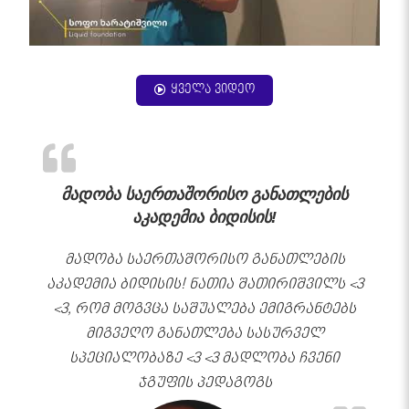
ყველა ვიდეო
მადობა საერთაშორისო განათლების
აკადემია ბიდისის!
მადობა საერთაშორისო განათლების
აკადემია ბიდისის! ნათია შათირიშვილს <3
<3, რომ მოგვცა საშუალება ემიგრანტებს
მიგვეღო განათლება სასურველ
სპეციალობაზე <3 <3 მადლობა ჩვენი
ჯგუფის პედაგოგს