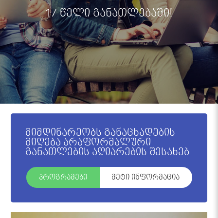
17 წელი განათლებაში!
მიმდინარეობს განაცხადების
მიღება არაფორმალური
განათლების აღიარების შესახებ
პროგრამები
მეტი ინფორმაცია