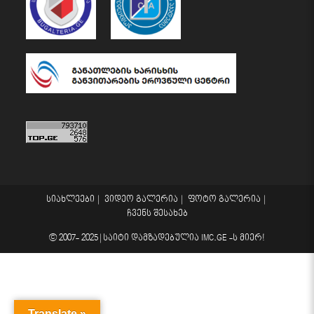
სიახლეები
ვიდეო გალერია
ფოტო გალერია
ჩვენს შესახებ
© 2007- 2025 |
საიტი დამზადებულია
IMC.GE
-ს მიერ!
Translate »