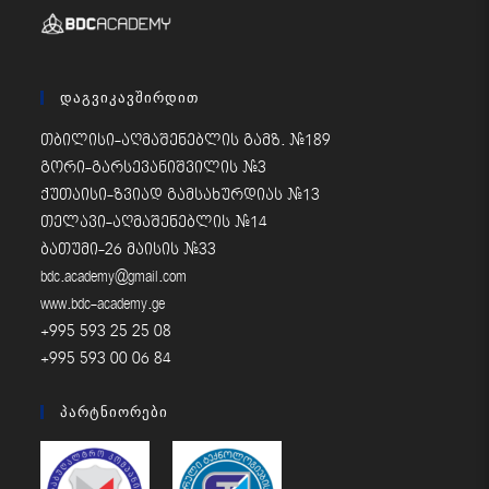
Დაგვიკავშირდით
თბილისი-აღმაშენებლის გამზ. #189
გორი-გარსევანიშვილის #3
ქუთაისი-ზვიად გამსახურდიას #13
თელავი-აღმაშენებლის #14
ბათუმი-26 მაისის #33
bdc.academy@gmail.com
www.bdc-academy.ge
+995 593 25 25 08
+995 593 00 06 84
Პარტნიორები