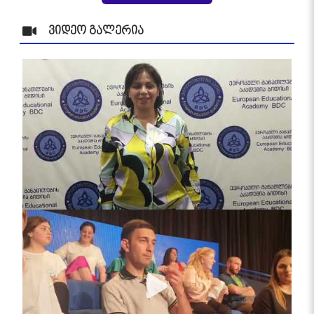
ვიდეო გალერია