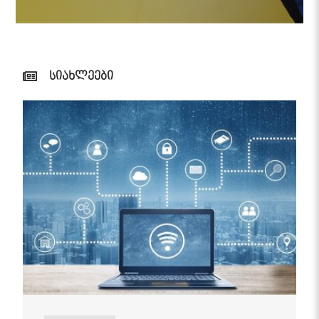
სიახლეები