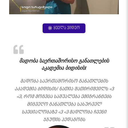
ყველა ვიდეო
მადობა საერთაშორისო განათლების
აკადემია ბიდისის!
მადობა საერთაშორისო განათლების
აკადემია ბიდისის! ნათია შათირიშვილს <3
<3, რომ მოგვცა საშუალება ემიგრანტებს
მიგვეღო განათლება სასურველ
სპეციალობაზე <3 <3 მადლობა ჩვენი
ჯგუფის პედაგოგს