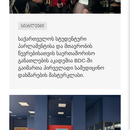
სიახლეები
საქართველოს სტუდენტური
პარლამენტისა და მთავრობის
წევრებისათვის საერთაშორისო
განათლების აკადემია BDC-ში
გაიმართა პირველადი სამედიცინო
დახმარების მასტერკლასი.