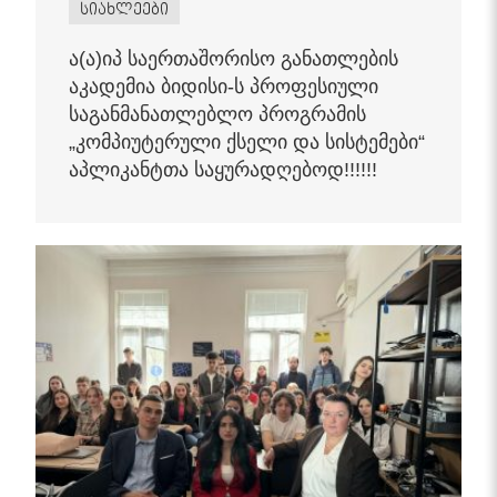
სიახლეები
ა(ა)იპ საერთაშორისო განათლების
აკადემია ბიდისი-ს პროფესიული
საგანმანათლებლო პროგრამის
„კომპიუტერული ქსელი და სისტემები“
აპლიკანტთა საყურადღებოდ!!!!!!