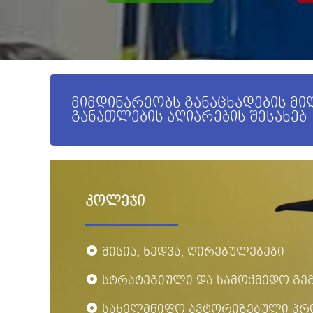
მიმდინარეობს განაცხადების მ
განათლების აღიარების შესახებ
კოლეჯი
მისია, ხედვა, ღირებულებები
სტრატეგიული და სამოქმედო გე
სახელმწიფო ავტორიზებული პრ