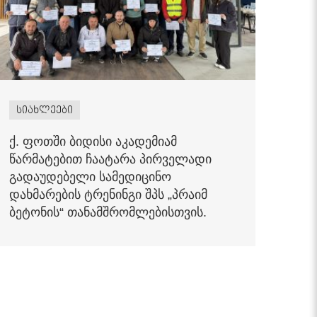
სიახლეები
ქ. ფოთში ბიდისი აკადემიამ
წარმატებით ჩაატარა პირველადი
გადაუდებელი სამედიცინო
დახმარების ტრენინგი შპს „პრაიმ
ბეტონის“ თანამშრომლებისთვის.