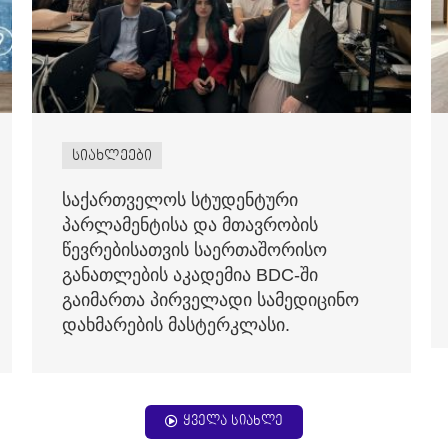
სიახლეები
საქართველოს სტუდენტური
პარლამენტისა და მთავრობის
წევრებისათვის საერთაშორისო
განათლების აკადემია BDC-ში
გაიმართა პირველადი სამედიცინო
დახმარების მასტერკლასი.
ყველა სიახლე