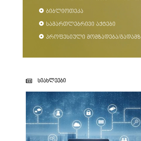
ბიბლიოთეკა
სამართლებრივი აქტები
პროფესიული მომზადება/გადამზ
სიახლეები