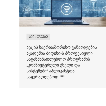
სიახლეები
ა(ა)იპ საერთაშორისო განათლების
აკადემია ბიდისი-ს პროფესიული
საგანმანათლებლო პროგრამის
„კომპიუტერული ქსელი და
სისტემები“ აპლიკანტთა
საყურადღებოდ!!!!!!