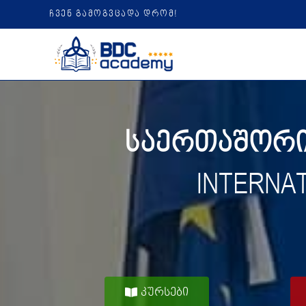
ჩვენ გამოგვცადა დრომ!
საერთაშორის
INTERNA
კურსები