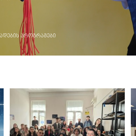
ადების პროგრამები