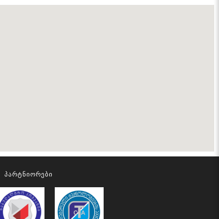
Პარტნიორები