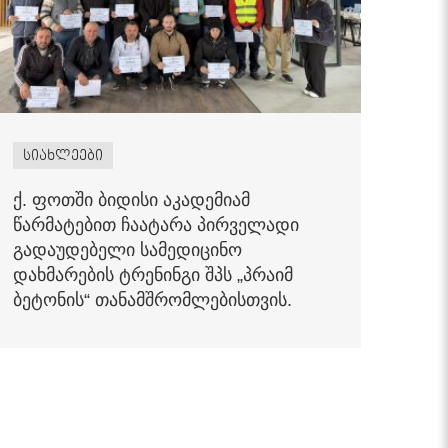
სიახლეები
ქ. ფოთში ბიდისი აკადემიამ
წარმატებით ჩაატარა პირველადი
გადაუდებელი სამედიცინო
დახმარების ტრენინგი შპს „პრაიმ
ბეტონის“ თანამშრომლებისთვის.