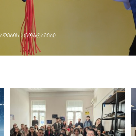
ადების პროგრამები