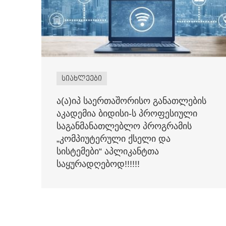
სიახლეები
ა(ა)იპ საერთაშორისო განათლების
აკადემია ბიდისი-ს პროფესიული
საგანმანათლებლო პროგრამის
„კომპიუტერული ქსელი და
სისტემები“ აპლიკანტთა
საყურადღებოდ!!!!!!