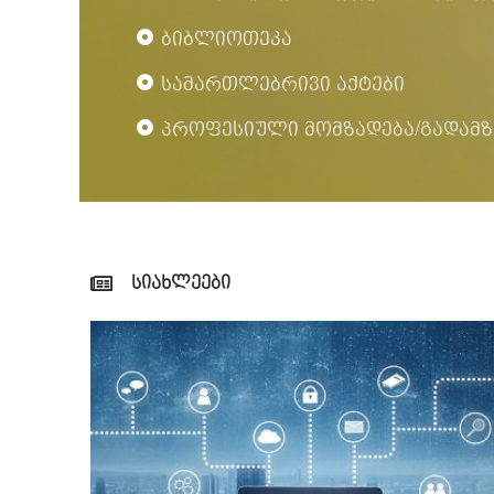
ბიბლიოთეკა
სამართლებრივი აქტები
პროფესიული მომზადება/გადამზ
სიახლეები