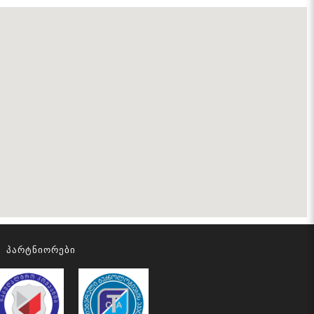
Პარტნიორები