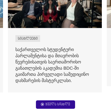
სიახლეები
საქართველოს სტუდენტური
პარლამენტისა და მთავრობის
წევრებისათვის საერთაშორისო
განათლების აკადემია BDC-ში
გაიმართა პირველადი სამედიცინო
დახმარების მასტერკლასი.
ყველა სიახლე