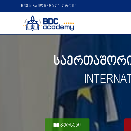
ჩვენ გამოგვცადა დრომ!
საერთაშორის
INTERNA
კურსები