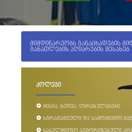
მიმდინარეობს განაცხადების მ
განათლების აღიარების შესახებ
კოლეჯი
მისია, ხედვა, ღირებულებები
სტრატეგიული და სამოქმედო გე
სახელმწიფო ავტორიზებული პრ