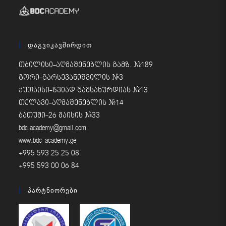
Დაგვიკავშირდით
თბილისი-აღმაშენებლის გამზ. #189
გორი-გარსევანიშვილის #3
ქუთაისი-ზვიად გამსახურდიას #13
თელავი-აღმაშენებლის #14
ბათუმი-26 მაისის #33
bdc.academy@gmail.com
www.bdc-academy.ge
+995 593 25 25 08
+995 593 00 06 84
Პარტნიორები