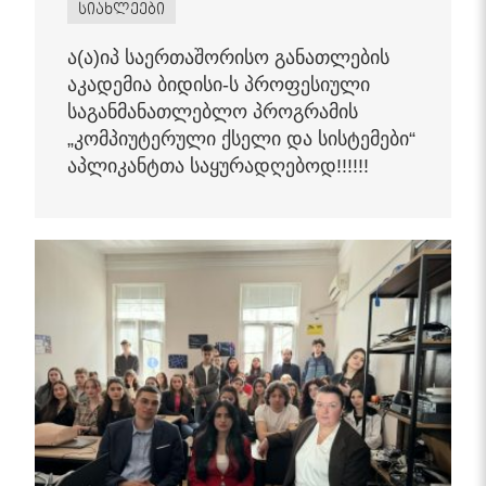
სიახლეები
ა(ა)იპ საერთაშორისო განათლების
აკადემია ბიდისი-ს პროფესიული
საგანმანათლებლო პროგრამის
„კომპიუტერული ქსელი და სისტემები“
აპლიკანტთა საყურადღებოდ!!!!!!