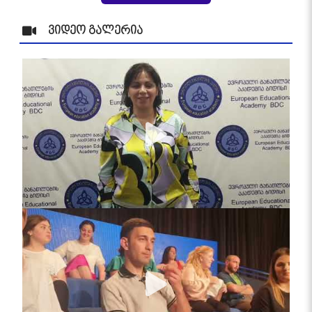
ვიდეო გალერია