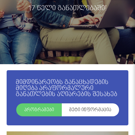
17 წელი განათლებაში!
მიმდინარეობს განაცხადების
მიღება არაფორმალური
განათლების აღიარების შესახებ
პროგრამები
მეტი ინფორმაცია