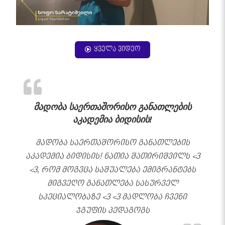
ყველა ვიდეო
მადობა საერთაშორისო განათლების
აკადემია ბიდისის!
მადობა საერთაშორისო განათლების
აკადემია ბიდისის! ნათია შათირიშვილს <3
<3, რომ მოგვცა საშუალება ემიგრანტებს
მიგვეღო განათლება სასურველ
სპეციალობაზე <3 <3 მადლობა ჩვენი
ჯგუფის პედაგოგს