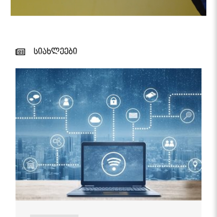
სიახლეები