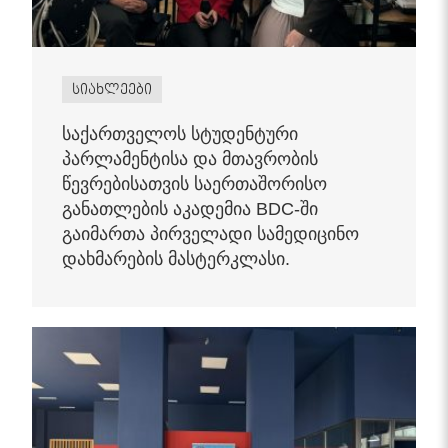
სიახლეები
საქართველოს სტუდენტური
პარლამენტისა და მთავრობის
წევრებისათვის საერთაშორისო
განათლების აკადემია BDC-ში
გაიმართა პირველადი სამედიცინო
დახმარების მასტერკლასი.