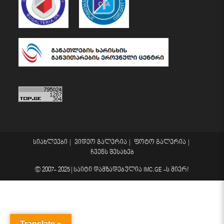
სიახლეები
ვიდეო გალერია
ფოტო გალერია
ჩვენს შესახებ
© 2007- 2025 |
საიტი დამზადებულია
IMC.GE
-ს მიერ!
Translate »