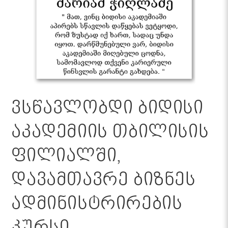
ვსწავლობდი ბიდისი
აკადემიის თბილისის
ფილიალში,
დავამთავრე ბიზნეს
ადმინისტრირების