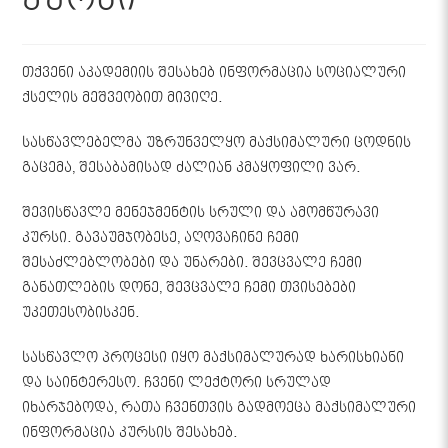
კურსი
თქვენი აკადემიის შესახებ ინფორმაცია სოციალური
ქსელის მეშვეობით მივიღე.
სასწავლებელმა უზრუნველყო მაქსიმალური ცოდნის
გაცემა, შესაბამისად ძალიან კმაყოფილი ვარ.
შევისწავლე მენეჯმენტის სრული და ამომწურავი
კურსი. გავაუმჯობესე, აღოვაჩინე ჩემი
შესაძლებლობები და უნარები. შევცვალე ჩემი
განათლების დონე, შევცვალე ჩემი თვისებები
უკეთესობისკენ.
სასწავლო პროცესი იყო მაქსიმალურად ხარისხიანი
და საინტერესო. ჩვენი ლექტორი სრულად
იხარჯებოდა, რათა ჩვენთვის გადმოეცა მაქსიმალური
ინფორმაცია კურსის შესახებ.