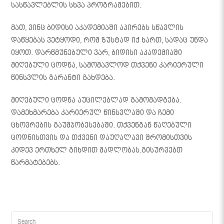
სასწავლებლის სხვა პროგრამებით.
მათ, ვინც ბიდისი აკადემიაში აპირებს სწავლის
დაწყებას ვეტყოდი, რომ ზუსტად იქ ხართ, სადაც უნდა
იყოთ. დარწმუნებული ვარ, ბიდისი აკადემიაში
მიღებული ცოდნა, სამომავლოდ თქვენი კარიერული
წინსვლის გარანტი გახდება.
მიღებული ცოდნა აუცილებლად გამომადგება.
დამეხმარება კარიერულ წინსვლაში და ჩემი
ცხოვრების გაუმჯობესებაში. თქვენგან წაღებული
ცოდნისთვის და თქვენი დაუღალავი შრომისთვის
კიდევ ერთხელ გიხდით მადლობას.გისურვებთ
წარმატებებს.