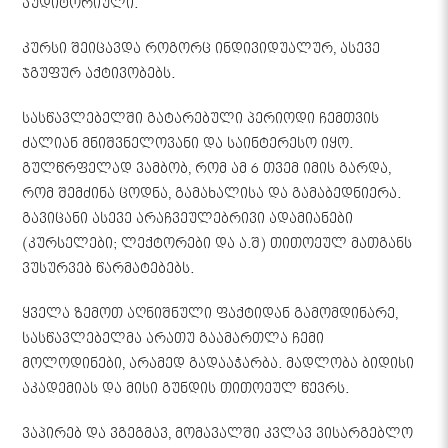
აუდიტორიული.
კურსი შეიცავდა როგორც ინდივიდუალურ, ასევე
ჯგუფურ აქტივობებს.
სასწავლებელში გატარებული პერიოდი ჩემთვის
ძალიან მნიშვნელოვანი და საინტერესო იყო.
გულწრფელად ვამბობ, რომ ამ 6 თვემ
იმის გარდა,
რომ შემძინა ცოდნა, გამახალისა და გამაბედნიერა.
გავიცანი ასევე არაჩვეულებრივი ადამიანები
(კურსელები; ლექტორები და ა.შ) თითოეულ მათგანს
ვუსურვებ წარმატებებს.
ყველა ზემოთ აღნიშნული ფაქტიდან გამომდინარე,
სასწავლებელმა არათუ გაამართლა ჩემი
მოლოდინები, არამედ გადააჭარბა. მადლობა ბიდისი
აკადემიას და მისი გუნდის თითოეულ წევრს.
ვაპირებ და ვგეგმავ, მომავალში კვლავ ვისარგებლო