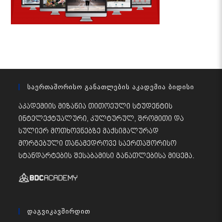
Საერთაშორისო Განათლების Აკადემია Ბიდისი
აკადემიის მიზანია თითოეული სტუდენტის
ინტელექტუალური, კულტურულ, შრომითი და
სულიერ მოთხოვნებზე მაქსიმალურად
მორგებული თანამედროვე საერთაშორისო
სტანდარტების შესაბამისი განათლებისა მიცემა.
Დაგვიკავშირდით