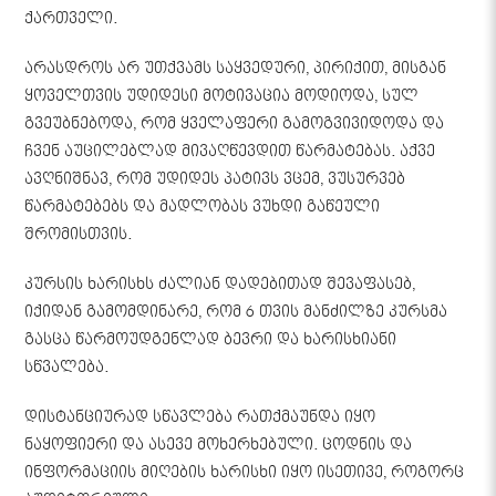
ქართველი.
არასდროს არ უთქვამს საყვედური, პირიქით, მისგან
ყოველთვის უდიდესი მოტივაცია მოდიოდა, სულ
გვეუბნებოდა, რომ ყველაფერი გამოგვივიდოდა და
ჩვენ აუცილებლად მივაღწევდით წარმატებას. აქვე
ავღნიშნავ, რომ უდიდეს პატივს ვცემ, ვუსურვებ
წარმატებებს და მადლობას ვუხდი გაწეული
შრომისთვის.
კურსის ხარისხს ძალიან დადებითად შევაფასებ,
იქიდან გამომდინარე, რომ 6 თვის მანძილზე კურსმა
გასცა წარმოუდგენლად ბევრი და ხარისხიანი
სწვალება.
დისტანციურად სწავლება რათქმაუნდა იყო
ნაყოფიერი და ასევე მოხერხებული. ცოდნის და
ინფორმაციის მიღების ხარისხი იყო ისეთივე, როგორც