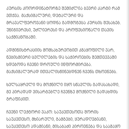
კურსის კოორდინატორზე შემიძლია ბევრი კარგი რამ
ვთქვა. მაქსიმალური, დეტალური და
მრავალფეროვანი ცოდნა გადმოგვცა კურსის შესახებ.
უნიჭიერესი, უძლიერესი და პროფესიონალი თავის
საქმიანობაში.
ადმინისტრაციის მომსახურეობით კმაყოფილი ვარ,
ნებისმიერი ცვლილების და საჭიროების შემთვევაში
ხდებოდა ჩვენი დროული ინფორმირება.
მაქსიმალურად ითვალისწინებდნენ ჩვენს თხოვნებს.
ხელსაყრელი და მოქნილი იყო სწავლის გადასახადი,
მე პირადად ვისარგებლე ჩვენზე მოქნილი გადახდის
გრაფიკით.
ჩვენი ლექტორი ვაკო: საუკეთესოთა შორის
საუკეთესო, მხიარული, გამგები, ყურადღებიანი,
საუკეთესო ადამიანი, მისაბაძი პიროვნება და საამაყო