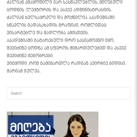
ძალიან კმაყოფილი ვარ სასწავლებლის, მიღებული
ცოდნის ,ლექტორის და ასევე ადმინისტრაციის.
ძალიან ხელსაყრელი და მოქნილია აკადემიაში
სწავლის გადასახადის გრაფიკი, რომლითაც
ვისარგებლე და მადლობა ამისთვის.
აკადემიაში გატარებული დრო სასიამოვნო იყო,
შევიძინე ცოდნა ამ სფეროს მიმართულებით და ასევე
შევიძინე მეგობრები.
ვიტყოდი ,რომ გამიმართლა რადგან ავირჩიე ბიდისი.
მარიამ გულუა.