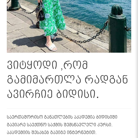
ვიტყოდი ,რომ
გამიმართლა რადგან
ავირჩიე ბიდისი.
საერთაშორისო განათლების აკადემია ბიდისიში
გავიარე საექთნო საქმის შემსწავლელი კურსი.
აკადემიის შესახებ გავიგე ინტერნეტით.