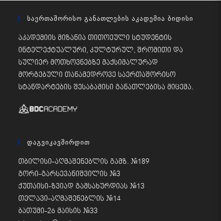
Საერთაშორისო Განათლების Აკადემია Ბიდისი
აკადემიის მიზანია თითოეული სტუდენტის
ინტელექტუალური, კულტურულ, შრომითი და
სულიერ მოთხოვნებზე მაქსიმალურად
მორგებული თანამედროვე საერთაშორისო
სტანდარტების შესაბამისი განათლებისა მიცემა.
Დაგვიკავშირდით
თბილისი-აღმაშენებლის გამზ. #189
გორი-გარსევანიშვილის #3
ქუთაისი-ზვიად გამსახურდიას #13
თელავი-აღმაშენებლის #14
ბათუმი-26 მაისის #33