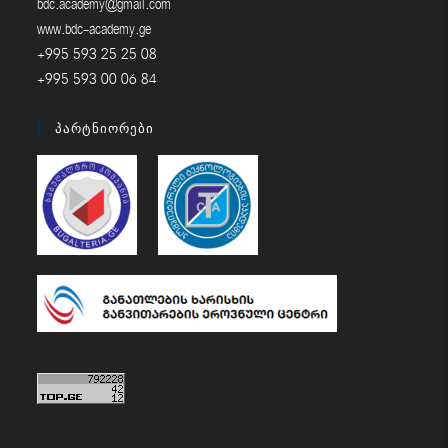
bdc.academy@gmail.com
www.bdc-academy.ge
+995 593 25 25 08
+995 593 00 06 84
Პარტნიორები