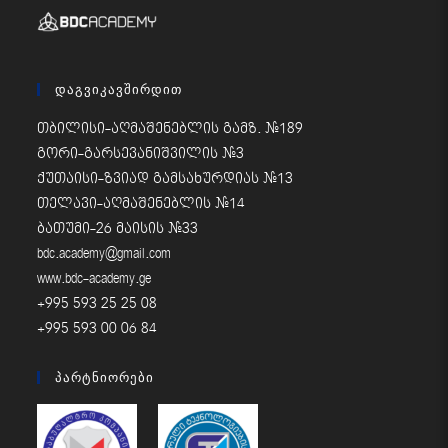
Დაგვიკავშირდით
თბილისი-აღმაშენებლის გამზ. #189
გორი-გარსევანიშვილის #3
ქუთაისი-ზვიად გამსახურდიას #13
თელავი-აღმაშენებლის #14
ბათუმი-26 მაისის #33
bdc.academy@gmail.com
www.bdc-academy.ge
+995 593 25 25 08
+995 593 00 06 84
Პარტნიორები