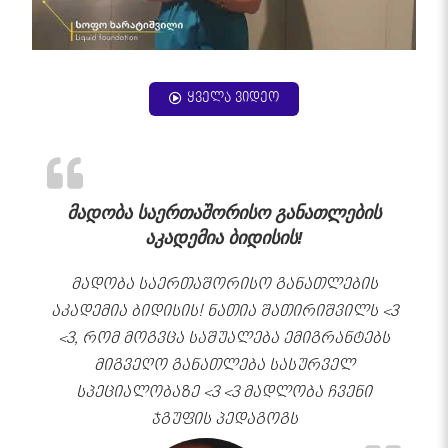
ყველა ვიდეო
მადობა საერთაშორისო განათლების
აკადემია ბიდისის!
მადობა საერთაშორისო განათლების
აკადემია ბიდისის! ნათია შათირიშვილს <3
<3, რომ მოგვცა საშუალება ემიგრანტებს
მიგვეღო განათლება სასურველ
სპეციალობაზე <3 <3 მადლობა ჩვენი
ჯგუფის პედაგოგს