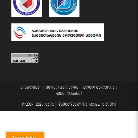
სიახლეები
ვიდეო გალერია
ფოტო გალერია
ჩვენს შესახებ
© 2007- 2025 |
საიტი დამზადებულია
IMC.GE
-ს მიერ!
Translate »