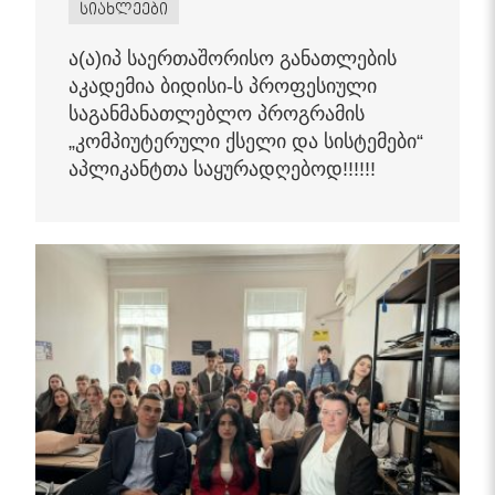
სიახლეები
ა(ა)იპ საერთაშორისო განათლების
აკადემია ბიდისი-ს პროფესიული
საგანმანათლებლო პროგრამის
„კომპიუტერული ქსელი და სისტემები“
აპლიკანტთა საყურადღებოდ!!!!!!