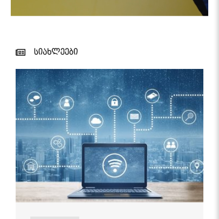
სიახლეები