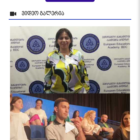
ვიდეო გალერია