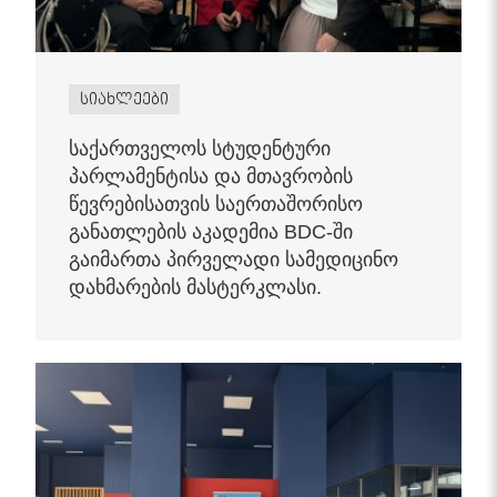
სიახლეები
საქართველოს სტუდენტური
პარლამენტისა და მთავრობის
წევრებისათვის საერთაშორისო
განათლების აკადემია BDC-ში
გაიმართა პირველადი სამედიცინო
დახმარების მასტერკლასი.