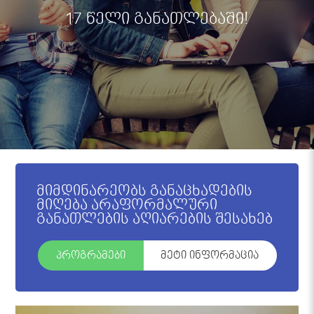
17 წელი განათლებაში!
მიმდინარეობს განაცხადების
მიღება არაფორმალური
განათლების აღიარების შესახებ
პროგრამები
მეტი ინფორმაცია