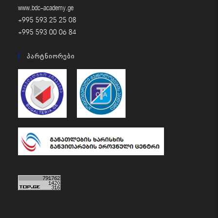
www.bdc-academy.ge
+995 593 25 25 08
+995 593 00 06 84
Პარტნიორები