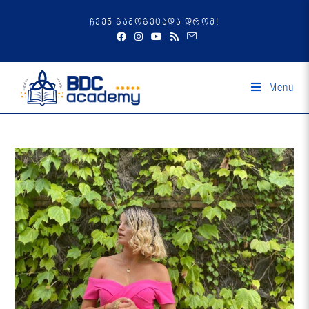
ჩვენ გამოგვცადა დრომ!
Menu