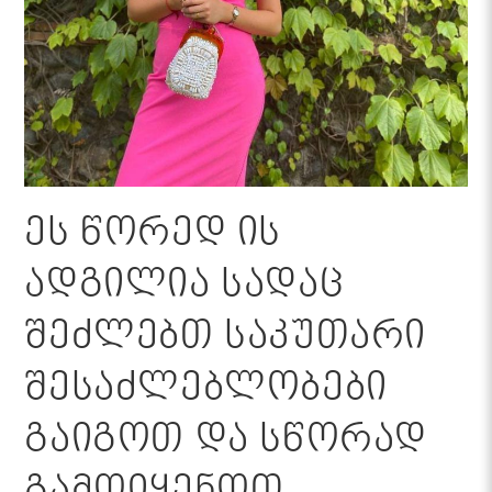
ეს წორედ ის
ადგილია სადაც
შეძლებთ საკუთარი
შესაძლებლობები
გაიგოთ და სწორად