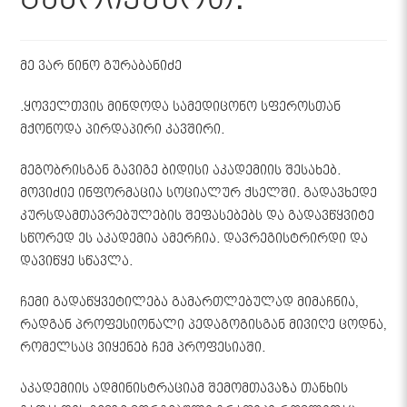
გამოიყენოთ.
მე ვარ ნინო გურაბანიძე
.ყოველთვის მინდოდა სამედიცონო სფეროსთან
მქონოდა პირდაპირი კავშირი.
მეგობრისგან გავიგე ბიდისი აკადემიის შესახებ.
მოვიძიე ინფორმაცია სოციალურ ქსელში. გადავხედე
კურსდამთავრებულების შეფასებებს და გადავწყვიტე
სწორედ ეს აკადემია ამერჩია. დავრეგისტრირდი და
დავიწყე სწავლა.
ჩემი გადაწყვეტილება გამართლებულად მიმაჩნია,
რადგან პროფესიონალი პედაგოგისგან მივიღე ცოდნა,
რომელსაც ვიყენებ ჩემ პროფესიაში.
აკადემიის ადმინისტრაციამ შემომთავაზა თანხის