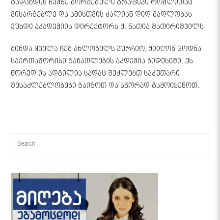
გადახდის ჩემზე მორგებული გრაფიკი რომლითაც
ვისარგებლე და ამისთვის ძალიან დიდ მადლობას
ვუხდი აკადემიის დირექტორს ქ. ნათია შათირიშვილს.
მინდა ყველა ჩემ ახლობელს ვურჩიო, მიიღონ ცოდნა
საერთაშორისი განათლების აკდემია ბიდისიში. ეს
წორედ ის ადგილია სადაც შეძლებთ საკუთარი
შესაძლებლობები გაიგოთ და სწორად გამოიყენოთ.