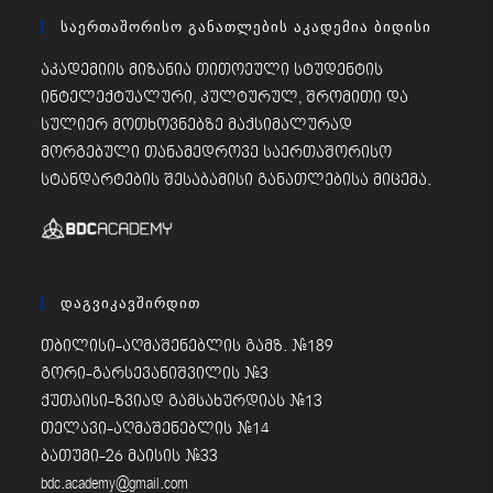
Საერთაშორისო Განათლების Აკადემია Ბიდისი
აკადემიის მიზანია თითოეული სტუდენტის
ინტელექტუალური, კულტურულ, შრომითი და
სულიერ მოთხოვნებზე მაქსიმალურად
მორგებული თანამედროვე საერთაშორისო
სტანდარტების შესაბამისი განათლებისა მიცემა.
Დაგვიკავშირდით
თბილისი-აღმაშენებლის გამზ. #189
გორი-გარსევანიშვილის #3
ქუთაისი-ზვიად გამსახურდიას #13
თელავი-აღმაშენებლის #14
ბათუმი-26 მაისის #33
bdc.academy@gmail.com