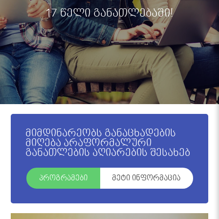
17 წელი განათლებაში!
მიმდინარეობს განაცხადების
მიღება არაფორმალური
განათლების აღიარების შესახებ
პროგრამები
მეტი ინფორმაცია