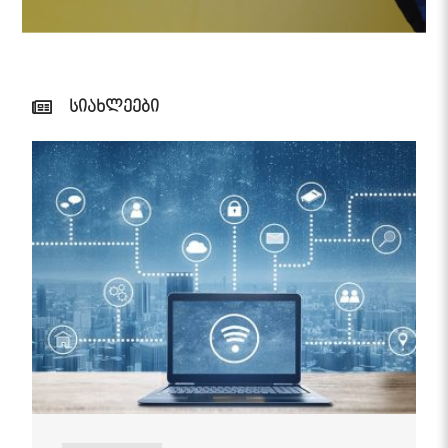
სიახლეები