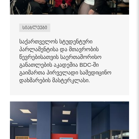
სიახლეები
საქართველოს სტუდენტური
პარლამენტისა და მთავრობის
წევრებისათვის საერთაშორისო
განათლების აკადემია BDC-ში
გაიმართა პირველადი სამედიცინო
დახმარების მასტერკლასი.