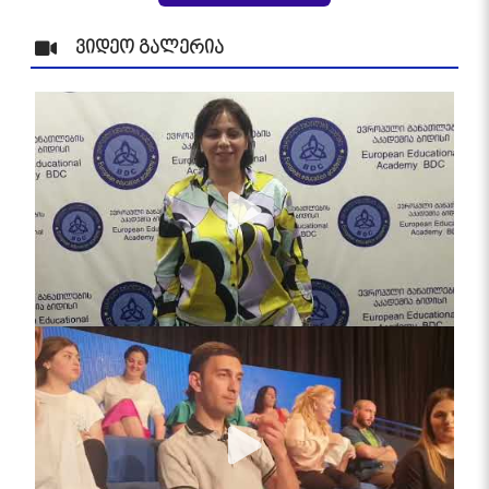
ვიდეო გალერია