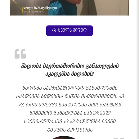
ყველა ვიდეო
მადობა საერთაშორისო განათლების
აკადემია ბიდისის!
მადობა საერთაშორისო განათლების
აკადემია ბიდისის! ნათია შათირიშვილს <3
<3, რომ მოგვცა საშუალება ემიგრანტებს
მიგვეღო განათლება სასურველ
სპეციალობაზე <3 <3 მადლობა ჩვენი
ჯგუფის პედაგოგს