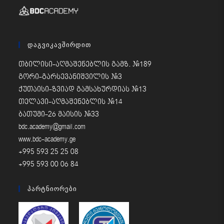
Დაგვიკავშირდით
თბილისი-აღმაშენებლის გამზ. #189
გორი-გარსევანიშვილის #3
ქუთაისი-ზვიად გამსახურდიას #13
თელავი-აღმაშენებლის #14
ბათუმი-26 მაისის #33
bdc.academy@gmail.com
www.bdc-academy.ge
+995 593 25 25 08
+995 593 00 06 84
Პარტნიორები