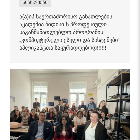
სიახლეები
ა(ა)იპ საერთაშორისო განათლების
აკადემია ბიდისი-ს პროფესიული
საგანმანათლებლო პროგრამის
„კომპიუტერული ქსელი და სისტემები“
აპლიკანტთა საყურადღებოდ!!!!!!