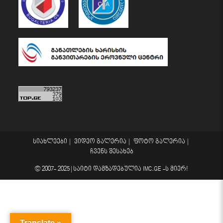
სიახლეები
ვიდეო გალერია
ფოტო გალერია
ჩვენს შესახებ
© 2007- 2025 |
საიტი დამზადებულია
IMC.GE
-ს მიერ!
Translate »