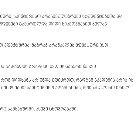
იური, საინტერესო.არაჩვეულებრივი სტუდენტებითა და
ოდინები გამართლდა.დიდი სიამოვნებით კვლავ
ო ეფექტურია, მაგრამ არანაკლებ ეფექტური იყო
ა.გადახდის გრაფიკი იყო მოსახერხებელი.
 რომ დიდხანს არ უნდა იფიქროთ, რადგან აკადემია არის ის
შეხვდებით საინტერესო ადამიანებს, მოინახულებთ თბილ
 სამსახურში, ასევე ცხოვრებაში.