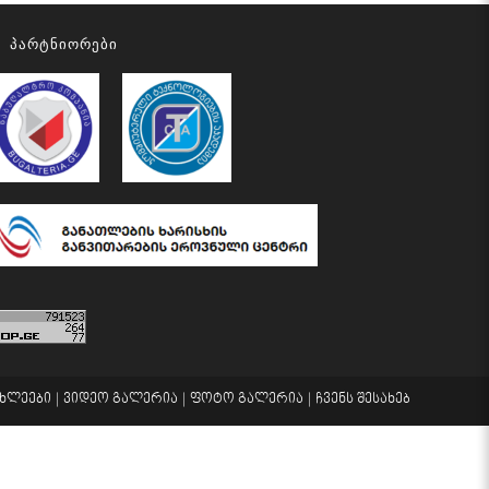
Პარტნიორები
ახლეები
ვიდეო გალერია
ფოტო გალერია
ჩვენს შესახებ