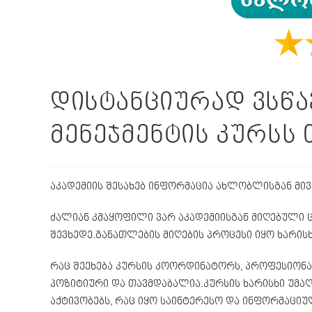
დისტანციურად ვსწ
მენეჯმენტის კურსს
აკადემიის შესახებ ინფორმაცია ახლობლისგან მივ
ძალიან კმაყოფილი ვარ აკადემიისგან მიღებული ც
შევხედე.განათლების მიღების პროცესი იყო ხარისხ
რაც შეეხება კურსის კოორდინატორს, პროფესიონალი
პოზიტიური და თავმდაბალია.კურსის ხარისხი უმა
აქტივობებს, რაც იყო საინტერესო და ინფორმაციუ