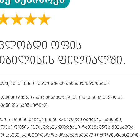
ავლობდი ოფის
 თბილისის ფილიალში.
იღე, ასევე ჩემი ინგლისურის მასწავლებლისგან.
ოდნით.ბევრი რამ ვისწავლე, ჩემს თავს სხვა მხრიდან
იანი და საინტერესო.
ა თავისი საქმის.ჩვენი ლექტორი გამგები, ჭკვიანი,
ღლესი დონის იყო.კურსის ფორმატი რათქმაუნდა შეიცავდა
ლი.ასევე, საინტერესო და მოსახერხებელი იყო დისტანციური