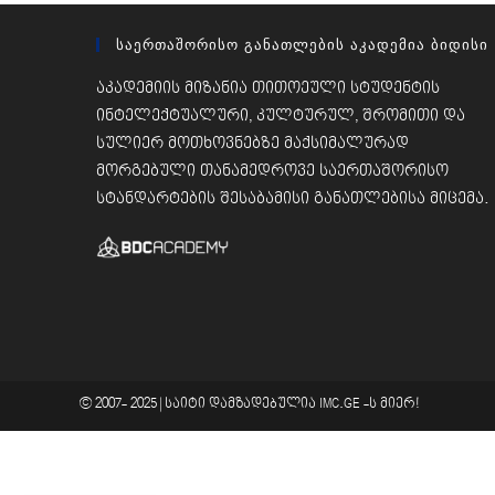
Საერთაშორისო Განათლების Აკადემია Ბიდისი
აკადემიის მიზანია თითოეული სტუდენტის
ინტელექტუალური, კულტურულ, შრომითი და
სულიერ მოთხოვნებზე მაქსიმალურად
მორგებული თანამედროვე საერთაშორისო
სტანდარტების შესაბამისი განათლებისა მიცემა.
© 2007- 2025 |
საიტი დამზადებულია
IMC.GE
-ს მიერ!