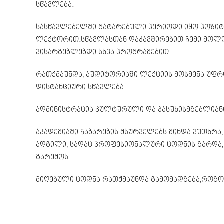
სწავლება.
სასწავლებელში გატარებული პერიოდი იყო პოზიტ
ლექტორით.სწავლასთან დაკავშირებით ჩემი მოლ
ვისარგებლებდი სხვა პროგრამებით.
რათქმაუნდა, აუდიტორიაში ლექციის მოსმენა უფრ
დისტანციური სწავლება.
ადმინისტრაცია კულტურული და პასუხისმგებლიანი
აკადემიაში ჩაბარების მსურველებს მინდა ვუთხრა,
ადგილი, სადაც პროფესიონალური ცოდნის გარდა, 
გარემოს.
მიღებული ცოდნა რათქმაუნდა გამომადგება,როგორც