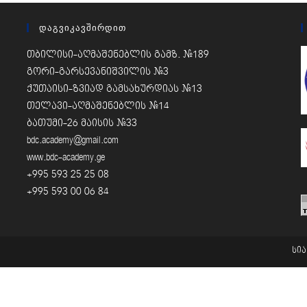
Დაგვიკავშირდით
თბილისი-აღმაშენებლის გამზ. #189
გორი-გარსევანიშვილის #3
ქუთაისი-ზვიად გამსახურდიას #13
თელავი-აღმაშენებლის #14
ბათუმი-26 მაისის #33
bdc.academy@gmail.com
www.bdc-academy.ge
+995 593 25 25 08
+995 593 00 06 84
სი