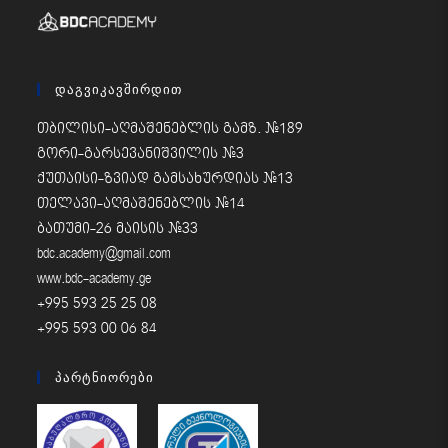
Დაგვიკავშირდით
თბილისი-აღმაშენებლის გამზ. #189
გორი-გარსევანიშვილის #3
ქუთაისი-ზვიად გამსახურდიას #13
თელავი-აღმაშენებლის #14
ბათუმი-26 მაისის #33
bdc.academy@gmail.com
www.bdc-academy.ge
+995 593 25 25 08
+995 593 00 06 84
Პარტნიორები