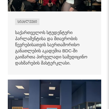
სიახლეები
საქართველოს სტუდენტური
პარლამენტისა და მთავრობის
წევრებისათვის საერთაშორისო
განათლების აკადემია BDC-ში
გაიმართა პირველადი სამედიცინო
დახმარების მასტერკლასი.