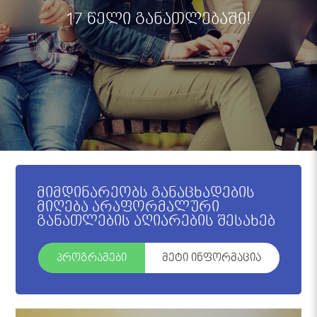
17 წელი განათლებაში!
მიმდინარეობს განაცხადების
მიღება არაფორმალური
განათლების აღიარების შესახებ
პროგრამები
მეტი ინფორმაცია