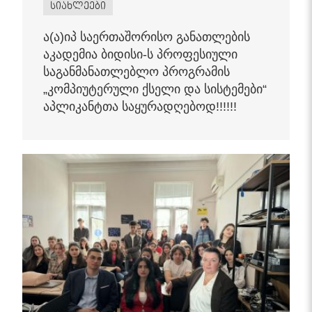
სიახლეები
ა(ა)იპ საერთაშორისო განათლების
აკადემია ბიდისი-ს პროფესიული
საგანმანათლებლო პროგრამის
„კომპიუტერული ქსელი და სისტემები“
აპლიკანტთა საყურადღებოდ!!!!!!