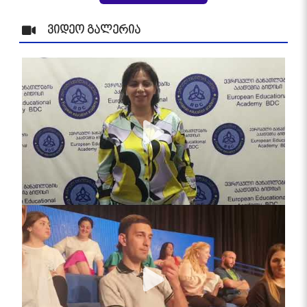
ვიდეო გალერია