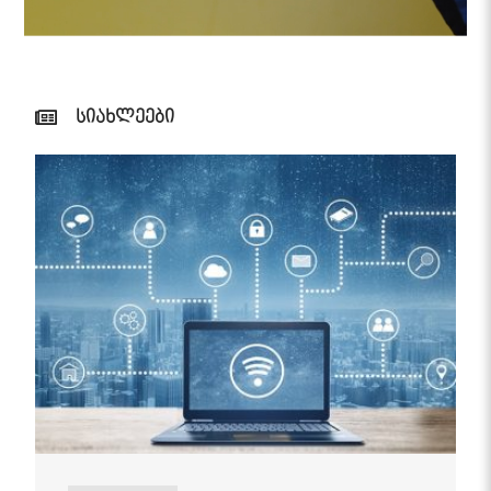
სიახლეები