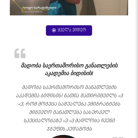
ყველა ვიდეო
მადობა საერთაშორისო განათლების
აკადემია ბიდისის!
მადობა საერთაშორისო განათლების
აკადემია ბიდისის! ნათია შათირიშვილს <3
<3, რომ მოგვცა საშუალება ემიგრანტებს
მიგვეღო განათლება სასურველ
სპეციალობაზე <3 <3 მადლობა ჩვენი
ჯგუფის პედაგოგს