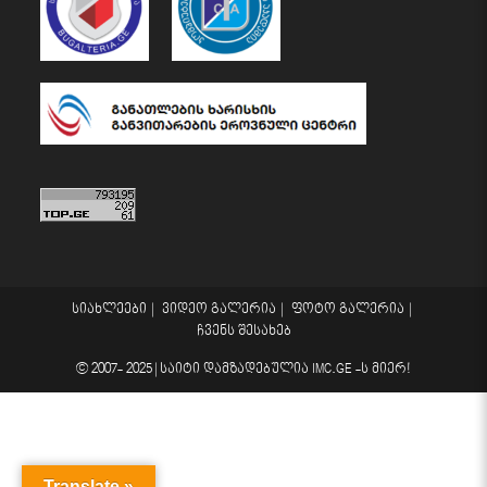
სიახლეები
ვიდეო გალერია
ფოტო გალერია
ჩვენს შესახებ
© 2007- 2025 |
საიტი დამზადებულია
IMC.GE
-ს მიერ!
Translate »