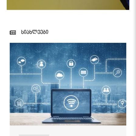
სიახლეები