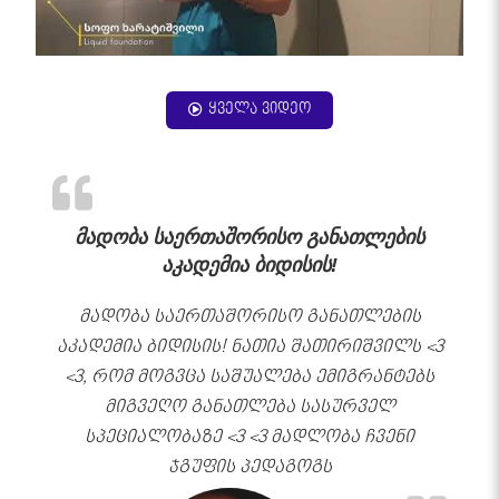
ყველა ვიდეო
მადობა საერთაშორისო განათლების
აკადემია ბიდისის!
მადობა საერთაშორისო განათლების
აკადემია ბიდისის! ნათია შათირიშვილს <3
<3, რომ მოგვცა საშუალება ემიგრანტებს
მიგვეღო განათლება სასურველ
სპეციალობაზე <3 <3 მადლობა ჩვენი
ჯგუფის პედაგოგს