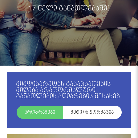
17 წელი განათლებაში!
მიმდინარეობს განაცხადების
მიღება არაფორმალური
განათლების აღიარების შესახებ
პროგრამები
მეტი ინფორმაცია