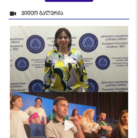
ვიდეო გალერია