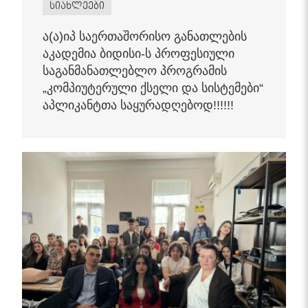
სიახლეები
ა(ა)იპ საერთაშორისო განათლების
აკადემია ბიდისი-ს პროფესიული
საგანმანათლებლო პროგრამის
„კომპიუტერული ქსელი და სისტემები“
აპლიკანტთა საყურადღებოდ!!!!!!