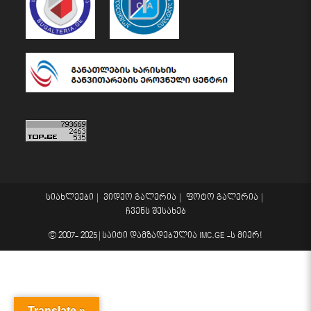
სიახლეები
ვიდეო გალერია
ფოტო გალერია
ჩვენს შესახებ
© 2007- 2025 |
საიტი დამზადებულია
IMC.GE
-ს მიერ!
Translate »