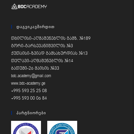
Დაგვიკავშირდით
თბილისი-აღმაშენებლის გამზ. #189
გორი-გარსევანიშვილის #3
ქუთაისი-ზვიად გამსახურდიას #13
თელავი-აღმაშენებლის #14
ბათუმი-26 მაისის #33
bdc.academy@gmail.com
www.bdc-academy.ge
+995 593 25 25 08
+995 593 00 06 84
Პარტნიორები