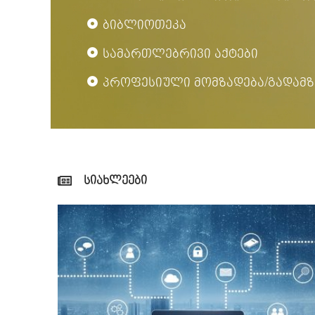
ბიბლიოთეკა
სამართლებრივი აქტები
პროფესიული მომზადება/გადამზ
სიახლეები