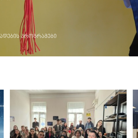
ადების პროგრამები