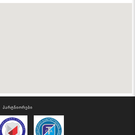
Პარტნიორები