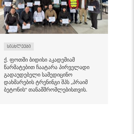
სიახლეები
ქ. ფოთში ბიდისი აკადემიამ
წარმატებით ჩაატარა პირველადი
გადაუდებელი სამედიცინო
დახმარების ტრენინგი შპს „პრაიმ
ბეტონის“ თანამშრომლებისთვის.