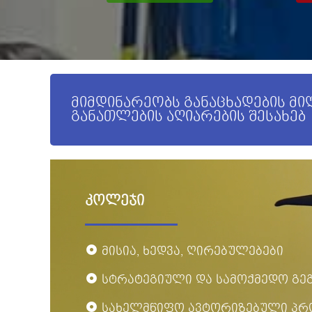
მიმდინარეობს განაცხადების მ
განათლების აღიარების შესახებ
კოლეჯი
მისია, ხედვა, ღირებულებები
სტრატეგიული და სამოქმედო გე
სახელმწიფო ავტორიზებული პრ