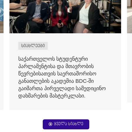
სიახლეები
საქართველოს სტუდენტური
პარლამენტისა და მთავრობის
წევრებისათვის საერთაშორისო
განათლების აკადემია BDC-ში
გაიმართა პირველადი სამედიცინო
დახმარების მასტერკლასი.
ყველა სიახლე