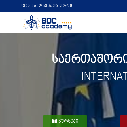
ჩვენ გამოგვცადა დრომ!
საერთაშორის
INTERNA
კურსები