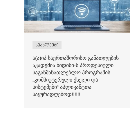
სიახლეები
ა(ა)იპ საერთაშორისო განათლების
აკადემია ბიდისი-ს პროფესიული
საგანმანათლებლო პროგრამის
„კომპიუტერული ქსელი და
სისტემები“ აპლიკანტთა
საყურადღებოდ!!!!!!