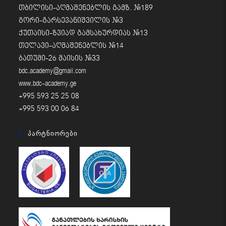
თბილისი-აღმაშენებლის გამზ. #189
გორი-გარსევანიშვილის #3
ქუთაისი-ზვიად გამსახურდიას #13
თელავი-აღმაშენებლის #14
ბათუმი-26 მაისის #33
bdc.academy@gmail.com
www.bdc-academy.ge
+995 593 25 25 08
+995 593 00 06 84
Პარტნიორები