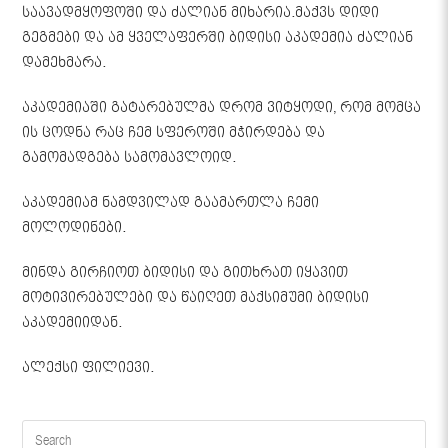
საავადმყოფოში და ძალიან მიხარია.მაქვს დიდი
გეგმები და ამ ყველაფერში ბიდისი აკადემია ძალიან
დამეხმარა.
აკადემიაში გატარებულმა დრომ ვიტყოდი, რომ მომცა
ის ცოდნა რაც ჩემ სფეროში მჭირდება და
გამომადგება სამომავლოიდ.
აკადემიამ ნამდვილად გაამართლა ჩემი
მოლოდინები.
მინდა გირჩიოთ ბიდისი და გითხრათ იყავით
მოტივირებულები და წაიღეთ მაქსიმუმი ბიდისი
აკადემიიდან.
ალექსი ფილიევი.