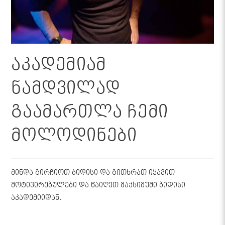
აკადემიამ
ნამდვილად
გაამართლა ჩემი
მოლოდინები
მინდა გირჩიოთ ბიდისი და გითხრათ იყავით
მოტივირებულები და წაიღეთ მაქსიმუმი ბიდისი
აკადემიიდან.