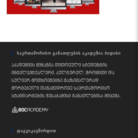
Საერთაშორისო Განათლების Აკადემია Ბიდისი
აკადემიის მიზანია თითოეული სტუდენტის
ინტელექტუალური, კულტურულ, შრომითი და
სულიერ მოთხოვნებზე მაქსიმალურად
მორგებული თანამედროვე საერთაშორისო
სტანდარტების შესაბამისი განათლებისა მიცემა.
Დაგვიკავშირდით