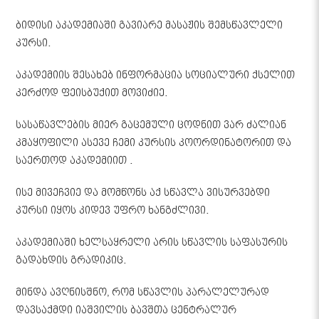
ბიდისი აკადემიაში გავიარე მასაჟის შემსწავლელი
კურსი.
აკადემიის შესახებ ინფორმაცია სოციალური ქსელით
კერძოდ ფეისბუქით მოვიძიე.
სასაწავლების მიერ გაცემული ცოდნით ვარ ძალიან
კმაყოფილი ასევე ჩემი კურსის კოორდინატორით და
საერთოდ აკადემიით .
ისე მივეჩვიე და მომწონს აქ სწავლა ვისურვებდი
კურსი იყოს კიდევ უფრო ხანგძლივი.
აკადემიაში ხელსაყრელი არის სწავლის საფასურის
გადახდის გრადიკიც.
მინდა ავღნისშნო, რომ სწავლის პარალელურად
დავსაქმდი იაშვილის ბავშთა ცენტრალურ