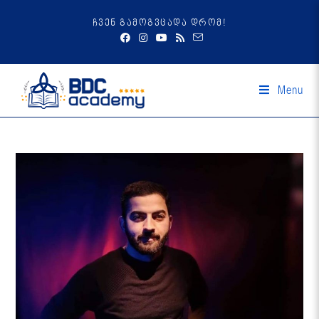
ჩვენ გამოგვცადა დრომ!
Menu