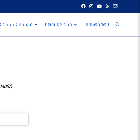
ვენს შესახებ
სტაჟირება
კონტაქტი
ებით)