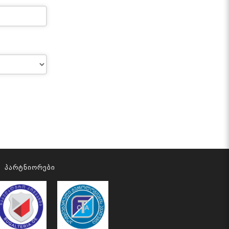
Პარტნიორები