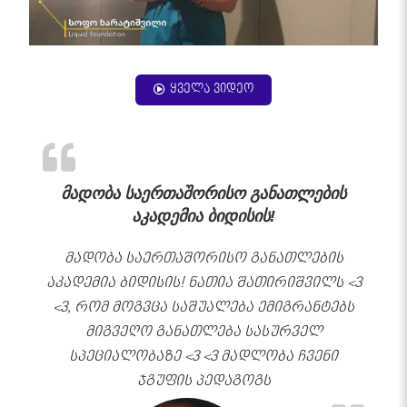
ყველა ვიდეო
მადობა საერთაშორისო განათლების
აკადემია ბიდისის!
მადობა საერთაშორისო განათლების
აკადემია ბიდისის! ნათია შათირიშვილს <3
<3, რომ მოგვცა საშუალება ემიგრანტებს
მიგვეღო განათლება სასურველ
სპეციალობაზე <3 <3 მადლობა ჩვენი
ჯგუფის პედაგოგს