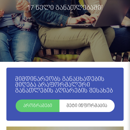
17 წელი განათლებაში!
მიმდინარეობს განაცხადების
მიღება არაფორმალური
განათლების აღიარების შესახებ
პროგრამები
მეტი ინფორმაცია