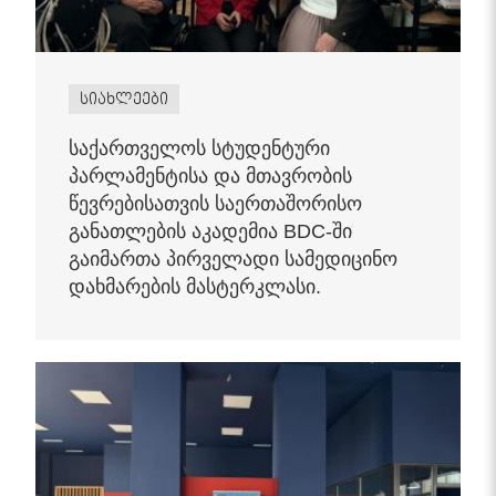
სიახლეები
საქართველოს სტუდენტური
პარლამენტისა და მთავრობის
წევრებისათვის საერთაშორისო
განათლების აკადემია BDC-ში
გაიმართა პირველადი სამედიცინო
დახმარების მასტერკლასი.