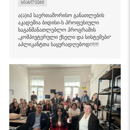
სიახლეები
ა(ა)იპ საერთაშორისო განათლების
აკადემია ბიდისი-ს პროფესიული
საგანმანათლებლო პროგრამის
„კომპიუტერული ქსელი და სისტემები“
აპლიკანტთა საყურადღებოდ!!!!!!