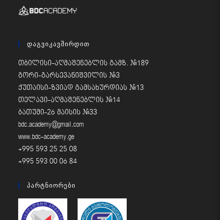
Დაგვიკავშირდით
თბილისი-აღმაშენებლის გამზ. #189
გორი-გარსევანიშვილის #3
ქუთაისი-ზვიად გამსახურდიას #13
თელავი-აღმაშენებლის #14
ბათუმი-26 მაისის #33
bdc.academy@gmail.com
www.bdc-academy.ge
+995 593 25 25 08
+995 593 00 06 84
Პარტნიორები