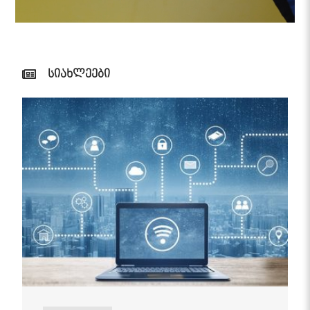
სიახლეები