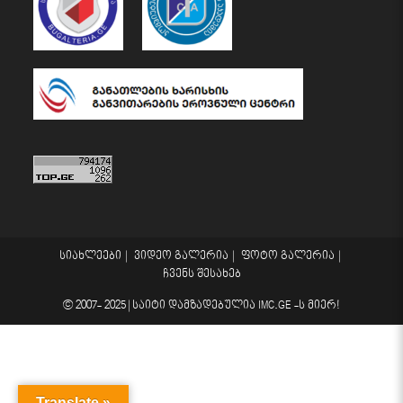
სიახლეები
ვიდეო გალერია
ფოტო გალერია
ჩვენს შესახებ
© 2007- 2025 |
საიტი დამზადებულია
IMC.GE
-ს მიერ!
Translate »