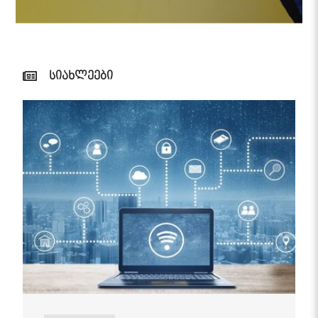
სიახლეები