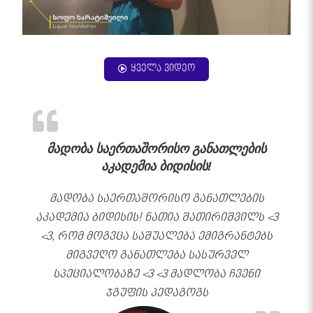
ყველა ვიდეო
მადობა საერთაშორისო განათლების
აკადემია ბიდისის!
მადობა საერთაშორისო განათლების
აკადემია ბიდისის! ნათია შათირიშვილს <3
<3, რომ მოგვცა საშუალება ემიგრანტებს
მიგვეღო განათლება სასურველ
სპეციალობაზე <3 <3 მადლობა ჩვენი
ჯგუფის პედაგოგს