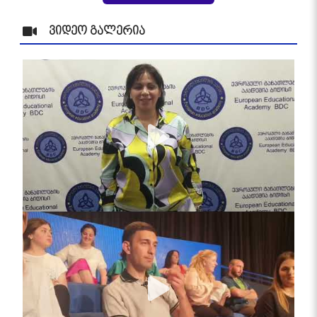
ვიდეო გალერია