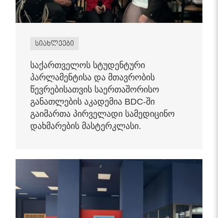
სიახლეები
საქართველოს სტუდენტური
პარლამენტისა და მთავრობის
წევრებისათვის საერთაშორისო
განათლების აკადემია BDC-ში
გაიმართა პირველადი სამედიცინო
დახმარების მასტერკლასი.