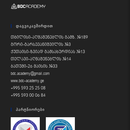
Დაგვიკავშირდით
თბილისი-აღმაშენებლის გამზ. #189
გორი-გარსევანიშვილის #3
ქუთაისი-ზვიად გამსახურდიას #13
თელავი-აღმაშენებლის #14
ბათუმი-26 მაისის #33
bdc.academy@gmail.com
www.bdc-academy.ge
+995 593 25 25 08
+995 593 00 06 84
Პარტნიორები