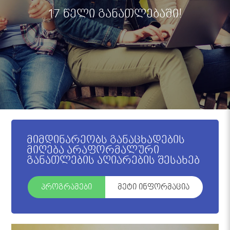
17 წელი განათლებაში!
მიმდინარეობს განაცხადების
მიღება არაფორმალური
განათლების აღიარების შესახებ
პროგრამები
მეტი ინფორმაცია