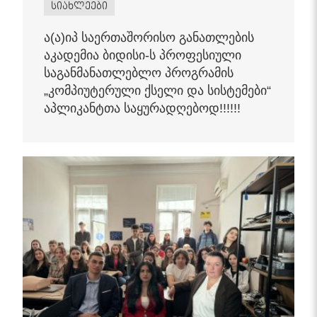
სიახლეები
ა(ა)იპ საერთაშორისო განათლების
აკადემია ბიდისი-ს პროფესიული
საგანმანათლებლო პროგრამის
„კომპიუტერული ქსელი და სისტემები“
აპლიკანტთა საყურადღებოდ!!!!!!