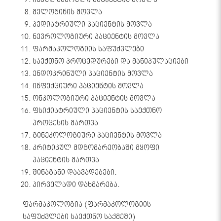
მელოგინის მოვლა
პედიატრიული პაციენტის მოვლა
ნევროლოგიური პაციენტის მოვლა
ფარმაკოლოგიის საფუძვლები
საექთნო პროცედურები და მანიპულაციები
ენდოკრინული პაციენტის მოვლა
ინფექციური პაციენტის მოვლა
ონკოლოგიური პაციენტის მოვლა
ფსიქიატრიული პაციენტის საექთნო
პროცესის მართვა
გინეკოლოგიური პაციენტის მოვლა
კრიტიკულ მდგომარეობაში მყოფი
პაციენტის მართვა
შინაგანი დაავადებები.
პირველადი დახმარება.
ფარმაკოლოგია (ფარმაკოლოგიის
საფუძვლები საექთნო საქმეში)