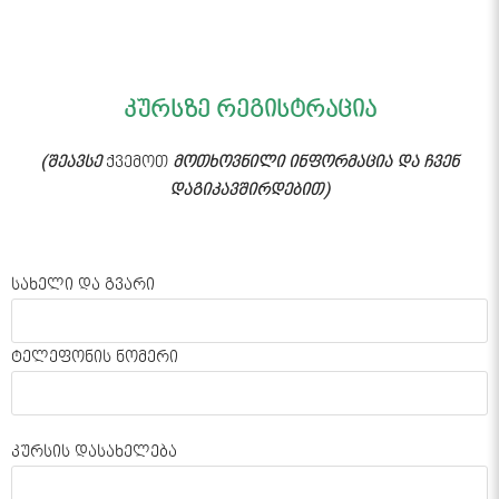
კურსზე რეგისტრაცია
(შეავსე
ქვემოთ
მოთხოვნილი ინფორმაცია და ჩვენ
დაგიკავშირდებით)
სახელი და გვარი
ტელეფონის ნომერი
კურსის დასახელება