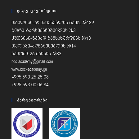
Დაგვიკავშირდით
თბილისი-აღმაშენებლის გამზ. #189
გორი-გარსევანიშვილის #3
ქუთაისი-ზვიად გამსახურდიას #13
თელავი-აღმაშენებლის #14
ბათუმი-26 მაისის #33
bdc.academy@gmail.com
www.bdc-academy.ge
+995 593 25 25 08
+995 593 00 06 84
Პარტნიორები