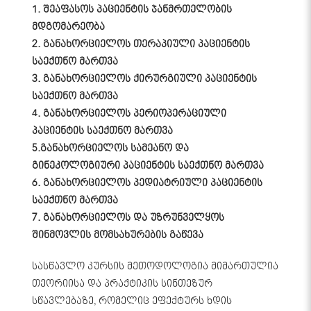
1. შეაფასოს პაციენტის ჯანმრთელობის
მდგომარეობა
2. განახორციელოს თერაპიული პაციენტის
საექთნო მართვა
3. განახორციელოს ქირურგიული პაციენტის
საექთნო მართვა
4. განახორციელოს პერიოპერაციული
პაციენტის საექთნო მართვა
5.განახორციელოს სამეანო და
გინეკოლოგიური პაციენტის საექთნო მართვა
6. განახორციელოს პედიატრიული პაციენტის
საექთნო მართვა
7. განახორციელოს და უზრუნველყოს
შინმოვლის მომსახურების გაწევა
სასწავლო კურსის მეთოდოლოგია მიმართულია
თეორიისა და პრაქტიკის სინთეზურ
სწავლებაზე, რომელიც ეფექტურს ხდის