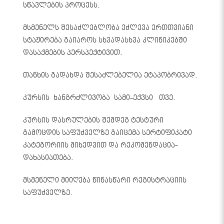
სწავლების პროცესს.
მსმენელს შესაძლებლობა ეძლევა ერთთვიანი
სტაჟირება გაიაროს სხვადასხვა კლინიკებში
დასაქმების პერსპექტივით.
თანხის გადახდა შესაძლებელია ეტაპობრივად.
კურსის ხანგრძლივობა სამი-ექვსი თვე.
კურსის დასრულების შემდეგ ტესტური
გამოცდის საფუძველზე გაიცემა სერტიფიკატი
კატეგორიის მიხედვით და რეკომენდაცია-
დახასიათება.
მსმენელი მიიღება წინასწარი რეგისტრაციის
საფუძველზე.