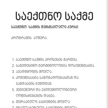
საექთნო საქმე
საექთნო საქმის შემსწავლელი კურსი
პროგრამის აღწერა.
საექთნო საქმის პროცესის მართვა.
სამედიცინო ტერმინოლოგია დოკუმენტაცია.
ავადმყოფის მოვლა.
კომუნიკაცია საზოგადოებასთან და
ჯანდაცვის გუნდთან.
ჰიგიენური და ეპიდემიოლოგიური
ღონისძიებების დაცვა.
თერაპიული პაციენტის მოვლა
ინკულაბერული პაციენტის მოვლა