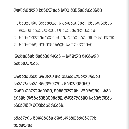
თეორიული
სწავლება სოც მეცნიერებებში
საექთნო პრაქტიკის პრინციპები სხვადასხვა
ტიპის სამედიცინო დაწესებულებებში
სამართლებრივი ასპექტები საექთნო საქმეში
საექთნო მენეჯმენტის საფუძვლები
დაშვების წინაპირობა – სრული ზოგადი
განათლება.
დასაქმების სფერო და შესაძლებლობები
სხვადასხვა პროფილის სამედიცინო
დაწესებულებებში, შინმოვლის სფეროში, სხვა
ტიპის ორგანიზაციებში, რომლებიც საჭიროებს
საექთნო მომსახურებას.
სწავლის შედეგები კურსდამთვრებულს
შეუძლია: