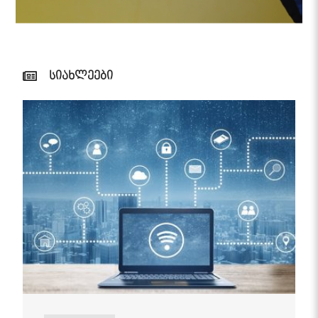
სიახლეები