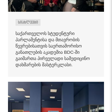
სიახლეები
საქართველოს სტუდენტური
პარლამენტისა და მთავრობის
წევრებისათვის საერთაშორისო
განათლების აკადემია BDC-ში
გაიმართა პირველადი სამედიცინო
დახმარების მასტერკლასი.