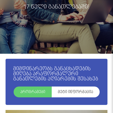
17 წელი განათლებაში!
მიმდინარეობს განაცხადების
მიღება არაფორმალური
განათლების აღიარების შესახებ
პროგრამები
მეტი ინფორმაცია