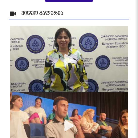
ვიდეო გალერია