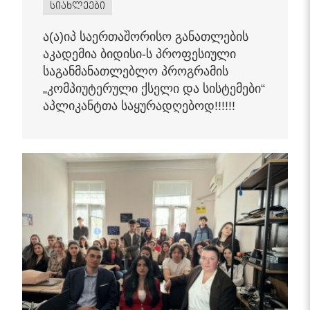
სიახლეები
ა(ა)იპ საერთაშორისო განათლების
აკადემია ბიდისი-ს პროფესიული
საგანმანათლებლო პროგრამის
„კომპიუტერული ქსელი და სისტემები“
აპლიკანტთა საყურადღებოდ!!!!!!