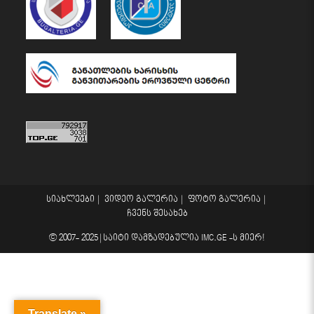
სიახლეები
ვიდეო გალერია
ფოტო გალერია
ჩვენს შესახებ
© 2007- 2025 |
საიტი დამზადებულია
IMC.GE
-ს მიერ!
Translate »