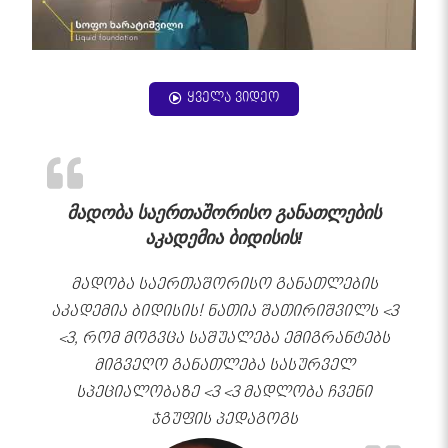
ყველა ვიდეო
მადობა საერთაშორისო განათლების
აკადემია ბიდისის!
მადობა საერთაშორისო განათლების
აკადემია ბიდისის! ნათია შათირიშვილს <3
<3, რომ მოგვცა საშუალება ემიგრანტებს
მიგვეღო განათლება სასურველ
სპეციალობაზე <3 <3 მადლობა ჩვენი
ჯგუფის პედაგოგს