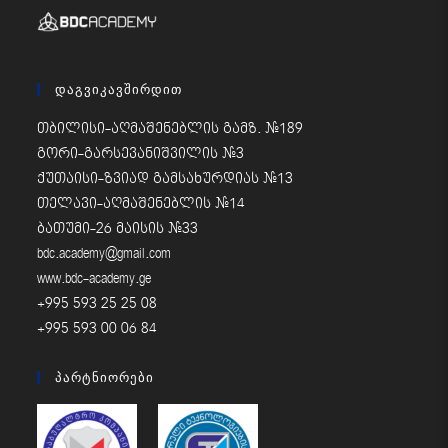
Დაგვიკავშირდით
თბილისი-აღმაშენებლის გამზ. #189
გორი-გარსევანიშვილის #3
ქუთაისი-ზვიად გამსახურდიას #13
თელავი-აღმაშენებლის #14
ბათუმი-26 მაისის #33
bdc.academy@gmail.com
www.bdc-academy.ge
+995 593 25 25 08
+995 593 00 06 84
Პარტნიორები