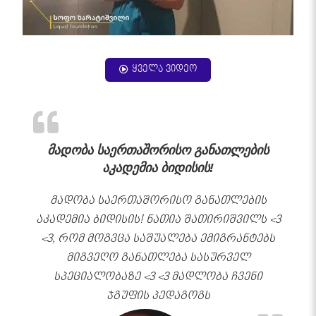
ყველა ვიდეო
მადობა საერთაშორისო განათლების
აკადემია ბიდისის!
მადობა საერთაშორისო განათლების
აკადემია ბიდისის! ნათია შათირიშვილს <3
<3, რომ მოგვცა საშუალება ემიგრანტებს
მიგვეღო განათლება სასურველ
სპეციალობაზე <3 <3 მადლობა ჩვენი
ჯგუფის პედაგოგს