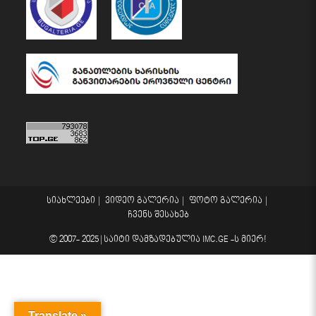
სიახლეები
ვიდეო გალერია
ფოტო გალერია
ჩვენს შესახებ
© 2007- 2025 |
საიტი დამზადებულია
IMC.GE
-ს მიერ!
Translate »