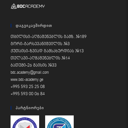
Დაგვიკავშირდით
თბილისი-აღმაშენებლის გამზ. #189
გორი-გარსევანიშვილის #3
ქუთაისი-ზვიად გამსახურდიას #13
თელავი-აღმაშენებლის #14
ბათუმი-26 მაისის #33
bdc.academy@gmail.com
www.bdc-academy.ge
+995 593 25 25 08
+995 593 00 06 84
Პარტნიორები