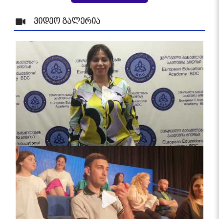
ვიდეო გალერია