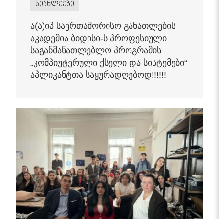
სიახლეები
ა(ა)იპ საერთაშორისო განათლების
აკადემია ბიდისი-ს პროფესიული
საგანმანათლებლო პროგრამის
„კომპიუტერული ქსელი და სისტემები“
აპლიკანტთა საყურადღებოდ!!!!!!