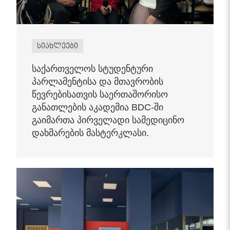
სიახლეები
საქართველოს სტუდენტური
პარლამენტისა და მთავრობის
წევრებისათვის საერთაშორისო
განათლების აკადემია BDC-ში
გაიმართა პირველადი სამედიცინო
დახმარების მასტერკლასი.