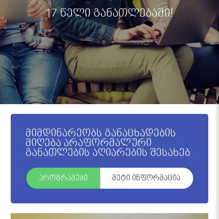
17 წელი განათლებაში!
მიმდინარეობს განაცხადების
მიღება არაფორმალური
განათლების აღიარების შესახებ
პროგრამები
მეტი ინფორმაცია