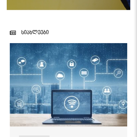
სიახლეები