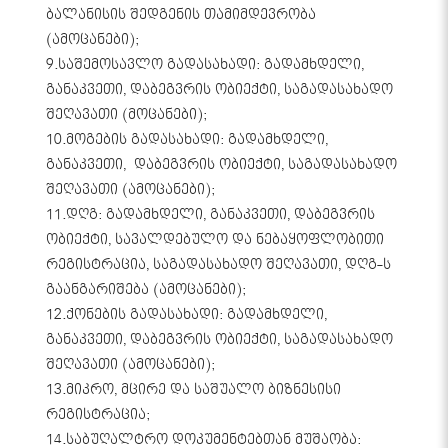
ბალანისის შედგენის თამიმდევრობა
(ამოცანები);
9.საშემოსავლო გადასახადი: გადამხდელი,
განაკვეთი, დაბეგვრის ობიექტი, საგადასახადო
შეღავათი (მოცანები);
10.მოგების გადასახადი: გადამხდელი,
განაკვეთი, დაბეგვრის ობიექტი, საგადასახადო
შეღავათი (ამოცანები);
11.დღგ: გადამხდელი, განაკვეთი, დაბეგვრის
ობიექტი, სავალდებულო და ნებაყოფლობითი
რეგისტრაცია, საგადასახადო შეღავათი, დღგ-ს
გაანგარიშება (ამოცანები);
12.ქონების გადასახადი: გადამხდელი,
განაკვეთი, დაბეგვრის ობიექტი, საგადასახადო
შეღავათი (ამოცანები);
13.მიკრო, მცირე და საშუალო ბიზნესისი
რეგისტრაცია;
14.საბუღალტრო დოკუმენტებთან მუშაობა: