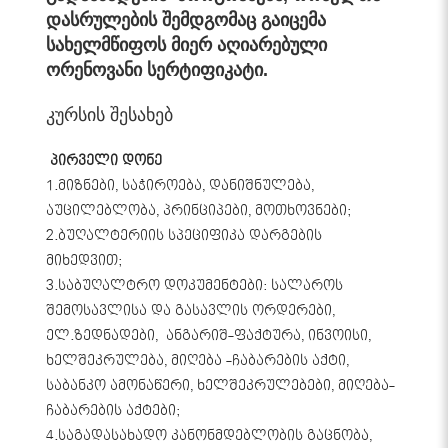
დასრულების შემდგომაც გაიცემა
სახელმწიფოს მიერ აღიარებული
ორენოვანი სერტიფიკატი
.
კურსის შესახებ
პირველი დონე
1.მიზნები, საჭიროება, დანიშნულება,
აუცილებლობა, პრინციპები, მოთხოვნები;
2.ბუღალტერიის სპეციფიკა დარგების
მიხედვით;
3.საბუღალტრო დოკუმენტები: სალაროს
შემოსავლისა და გასავლის ორდერები,
ელ.ზედნადები, ანგარიშ-ფაქტურა, ინვოისი,
ხელშეკრულება, მიღება -ჩაბარების აქტი,
საბანკო ამონაწერი, ხელშეკრულებები, მიღება-
ჩაბარების აქტები;
4.საგადასახადო კანონმდებლობის გაცნობა,