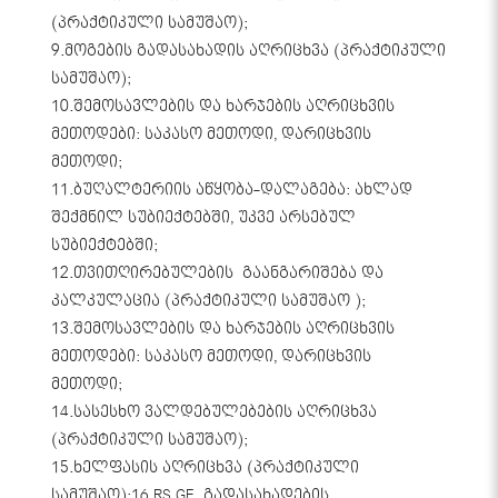
(პრაქტიკული სამუშაო);
9.მოგების გადასახადის აღრიცხვა (პრაქტიკული
სამუშაო);
10.შემოსავლების და ხარჯების აღრიცხვის
მეთოდები: საკასო მეთოდი, დარიცხვის
მეთოდი;
11.ბუღალტერიის აწყობა-დალაგება: ახლად
შექმნილ სუბიექტებში, უკვე არსებულ
სუბიექტებში;
12.თვითღირებულების გაანგარიშება და
კალკულაცია (პრაქტიკული სამუშაო );
13.შემოსავლების და ხარჯების აღრიცხვის
მეთოდები: საკასო მეთოდი, დარიცხვის
მეთოდი;
14.სასესხო ვალდებულებების აღრიცხვა
(პრაქტიკული სამუშაო);
15.ხელფასის აღრიცხვა (პრაქტიკული
სამუშაო);16.RS.GE. გადასახადების