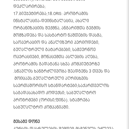
დეკლარირება;
17.ბიუჯეტირება;18.ORIS: პროგრამის
ინსტალაცია-დეინსტალაცია, ახალი
ორგანიზაციის შექმნა, ანგარიშთა გეგმის
მომზადება და სასტარტო ნაშთების დასმა,
საოპერაციო და ანალიზური პერიოდები,
ბუღალტრული გატარებები, სამეურნოე
ოპერაციები, მონაცემთა ასლების აღება,
პროგრამის გადატანა სხვა კომპიუტერზე
.სწავლის ხანგრძლივობა შეადგენს 3 თვეს და
მოიცავს:ბუღალტრული აღრიცხვის
საერთაშორისო სტანდარტები;საქართველოს
საგადასახადო კოდექსი; საბუღალტრო
პროგრმები (ორისი,ფინა). სტაჟრება
საბუღალტრო კომპანიაში.
მესამე დონე
კურსის დასრულების შემდეგ მსმენელს ეძლევა