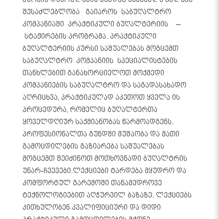
შესაძლებლობა გაიაროს საბუღალტრო
კომპანიაში პრაქტიკული ბუღალტერიის –
სტაჟირების პროგრამა. პრაქტიკული
ბუღალტერიის კურსი საშუალებას მოგცემთ
საბუღალტრო კომპანიის სპეციალისტების
თანხლებით განახორციელოთ მოქმედი
კომპანიების საბუღალტრო და საგადასახადო
აღრიცხვა, პრაქტიკულად აკეთოთ ყველა ის
პროცედურა, რომელიც ბუღალტერთა
ყოველდღიურ საქმიანობას წარმოადგენს.
პროფესიონალთა გუნდში მუშაობა და მათი
გამოცდილების გაზიარება საშუალებას
მოგცემთ შეიძინოთ მოთხოვნადი ბუღალტრის
უნარ-ჩვევები.ლექციები ტარდება მყუდრო და
კომფორტულ გარემოში თანამედროვე
ტექნოლოგიებით აღჭურვილ ბაზაზე. ლექციებს
კითხულობენ კვალიფიციური და დიდი