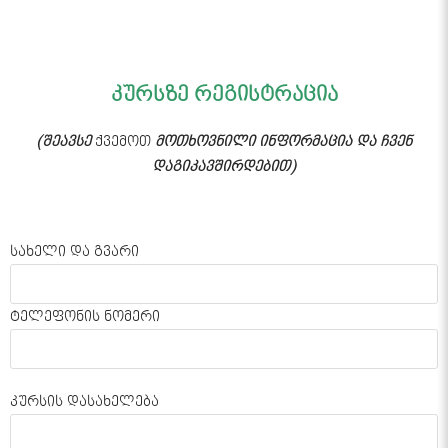
კურსზე რეგისტრაცია
(შეავსე
ქვემოთ
მოთხოვნილი ინფორმაცია და ჩვენ
დაგიკავშირდებით)
სახელი და გვარი
ტელეფონის ნომერი
კურსის დასახელება