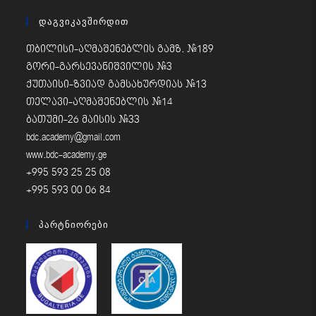
Დაგვიკავშირდით
თბილისი-აღმაშენებლის გამზ. #189
გორი-გარსევანიშვილის #3
ქუთაისი-ზვიად გამსახურდიას #13
თელავი-აღმაშენებლის #14
ბათუმი-26 მაისის #33
bdc.academy@gmail.com
www.bdc-academy.ge
+995 593 25 25 08
+995 593 00 06 84
Პარტნიორები