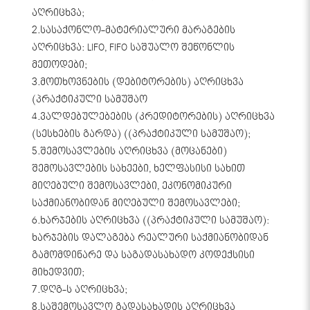
აღრიცხვა;
2.სასაქონლო-მატერიალური მარაგების
აღრიცხვა: LIFO, FIFO საშუალო შეწონლის
მეთოდები;
3.მოთხოვნების (დებიტორების) აღრიცხვა
(პრაქტიკული სამუშაო
4.ვალდებულებების (კრედიტორების) აღრიცხვა
(სესხების გარდა) ((პრაქტიკული სამუშაო);
5.შემოსავლების აღრიცხვა (მოცანები)
შემოსავლების სახეები, ხელფასისი სახით
მიღებული შემოსავლები, ეკონომიკური
საქმიანობიდან მიღებული შემოსავლები;
6.ხარჯების აღრიცხვა ((პრაქტიკული სამუშაო):
ხარჯების დალაგება რეალური საქმიანობიდან
გამომდინარე და საგადასახადო კოდექსისი
მიხედვით;
7.დღგ-ს აღრიცხვა;
8.საშემოსავლო გადასახადის აღრიცხვა