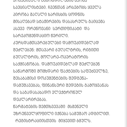
პრაქტიკული გამოცდილების მქონე
სპეციალისტები. ჩვენთან არსებობს ყველა
პირობა მაღალი ხარისხის ცოდნის
მისაღებად.სტაჟირების დასასრულს გაიცემა
ასევე ორენოვანი სერთიფიკატი და
სარეკომენდაციო წერილი.
კურსდამთავრებულები დამოუკიდებლად
შეძლებენ: მთავარი ბუღალტრის, რიგითი
ბუღალტრის, მოლარე-ოპერატორის
საქმიანობას. დამოუკიდებლად შეძლებენ
საწარმოში მომხდარი ფაქტების საფუძველზე,
შესაბამისი დოკუმენტების შედგენა-
დამუშავებას, ფინანსური შედეგის გამოყვანას
და საგადასახადო ელექტრონულ
დეკლარირებას.
წარმატების შემთხვევაში მსმენელი
უზრუნველყოფილი იქნება სამუშაო ადგილით.
რეგისტრაციისთვის მიყევით ბმულს.