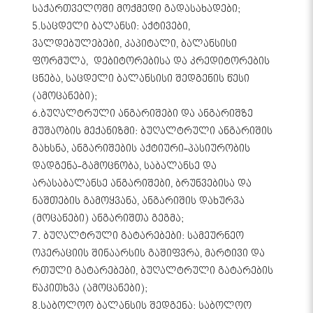
საქართველოში მოქმედი გადასახადები;
5.საცდელი ბალანსი: აქტივები,
ვალდებულებები, კაპიტალი, ბალანსისი
ფორმულა, დებიტორებისა და კრედიტორების
ცნება, საცდელი ბალანსისი შედგენის წესი
(ამოცანები);
6.ბუღალტრული ანგარიშები და ანგარიშზე
მუშაობის მექანიზმი: ბუღალტრული ანგარიშის
გახსნა, ანგარიშების აქტიური-პასიურობის
დადგენა-გამოცნობა, საბალანსე და
არასაბალანსე ანგარიშები, ბრუნვებისა და
ნაშთების გამოყვანა, ანგარიშის დახურვა
(მოცანები) ანგარიშთა გეგმა;
7. ბუღალტრული გატარებები: სამეურნეო
ოპერაციის შინაარსის გაშიფვრა, მარტივი და
რთული გატარებები, ბუღალტრული გატარების
წაკითხვა (ამოცანები);
8.საბოლოო ბალანსის შედგენა: საბოლოო