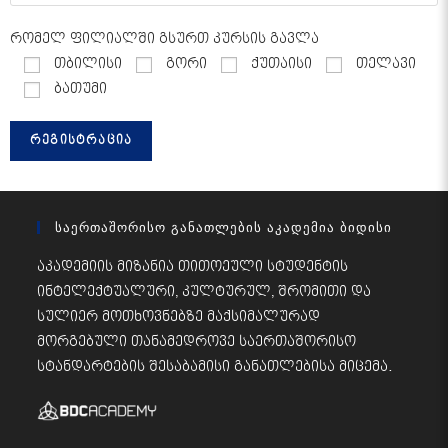
რომელ ფილიალში გსურთ კურსის გავლა
თბილისი
გორი
ქუთაისი
თელავი
ბათუმი
Საერთაშორისო Განათლების Აკადემია Ბიდისი
აკადემიის მიზანია თითოეული სტუდენტის
ინტელექტუალური, კულტურულ, შრომითი და
სულიერ მოთხოვნებზე მაქსიმალურად
მორგებული თანამედროვე საერთაშორისო
სტანდარტების შესაბამისი განათლებისა მიცემა.