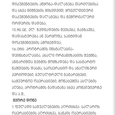
დიკუმენტების აწყობა-დალაგება თარიღებისა
და სხვა ნიშნების მიხედვით, ყოველთვიური
დაკუმენტების დალაგება და მემორიალური
ორდერის დადება;
15.RS.GE. ელ. ზედნადების შევსება, გაგზავნა,
დადასტურება ან უარყოფა, საიტიდან
დოკუმენტების ამობეჭდვა;
16.ORIS: პროგრამის ინსტალაცია-
დეინსტალაცია, ახალი ორგანიზაციის შექმნა,
ანგარიშთა გეგმის მომზადება და სასტარტო
ნაშთების დასმა, საოპერაციო და ანალიზური
პერიოდები, ბუღალტრული გატარებები,
სამეურნოე ოპერაციები, მონაცემთა ასლების
აღება, პროგრამის გადატანა სხვა კომპიუტერზე
და ა.შ;.
მეორე დონე
1.ფულადი საშუალებების აღრიცხვა: სალაროს
ოპერაციების აღრიცხვა, ბანკის ოპერაციების