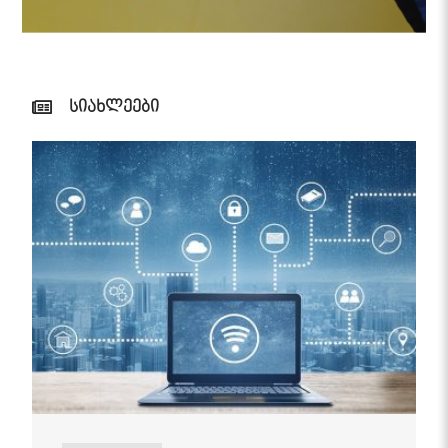
სიახლეები