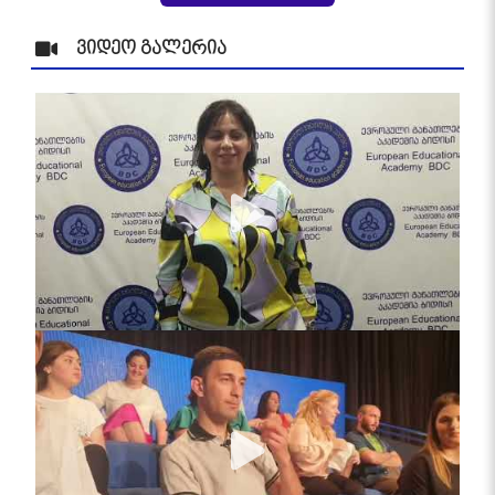
ვიდეო გალერია