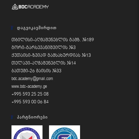
Დაგვიკავშირდით
თბილისი-აღმაშენებლის გამზ. #189
გორი-გარსევანიშვილის #3
ქუთაისი-ზვიად გამსახურდიას #13
თელავი-აღმაშენებლის #14
ბათუმი-26 მაისის #33
bdc.academy@gmail.com
www.bdc-academy.ge
+995 593 25 25 08
+995 593 00 06 84
Პარტნიორები