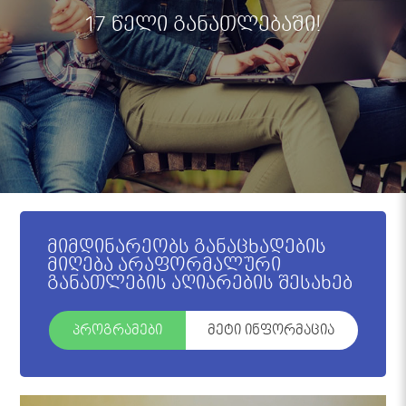
17 წელი განათლებაში!
მიმდინარეობს განაცხადების
მიღება არაფორმალური
განათლების აღიარების შესახებ
პროგრამები
მეტი ინფორმაცია