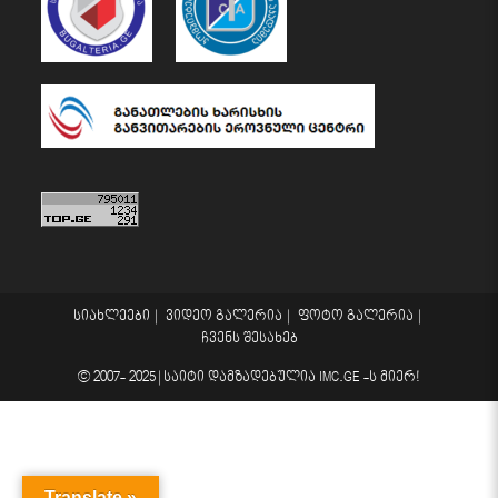
სიახლეები
ვიდეო გალერია
ფოტო გალერია
ჩვენს შესახებ
© 2007- 2025 |
საიტი დამზადებულია
IMC.GE
-ს მიერ!
Translate »