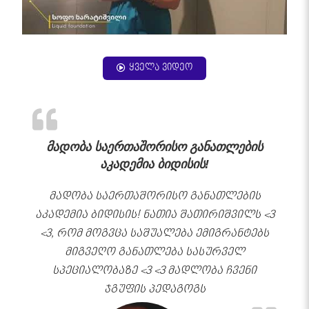
ყველა ვიდეო
მადობა საერთაშორისო განათლების
აკადემია ბიდისის!
მადობა საერთაშორისო განათლების
აკადემია ბიდისის! ნათია შათირიშვილს <3
<3, რომ მოგვცა საშუალება ემიგრანტებს
მიგვეღო განათლება სასურველ
სპეციალობაზე <3 <3 მადლობა ჩვენი
ჯგუფის პედაგოგს