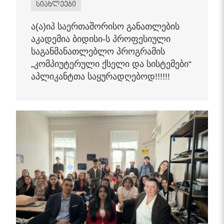
სიახლეები
ა(ა)იპ საერთაშორისო განათლების
აკადემია ბიდისი-ს პროფესიული
საგანმანათლებლო პროგრამის
„კომპიუტერული ქსელი და სისტემები“
აპლიკანტთა საყურადღებოდ!!!!!!