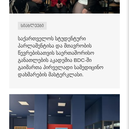
სიახლეები
საქართველოს სტუდენტური
პარლამენტისა და მთავრობის
წევრებისათვის საერთაშორისო
განათლების აკადემია BDC-ში
გაიმართა პირველადი სამედიცინო
დახმარების მასტერკლასი.