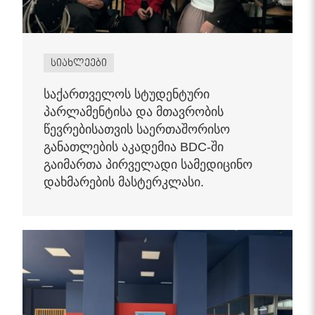
სიახლეები
საქართველოს სტუდენტური
პარლამენტისა და მთავრობის
წევრებისათვის საერთაშორისო
განათლების აკადემია BDC-ში
გაიმართა პირველადი სამედიცინო
დახმარების მასტერკლასი.