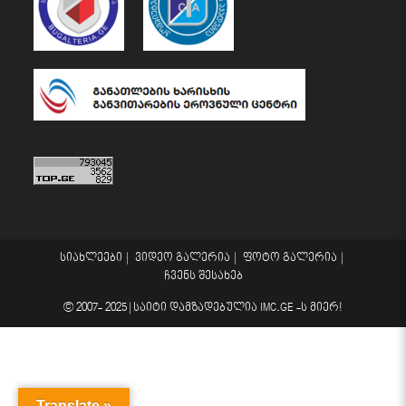
სიახლეები
ვიდეო გალერია
ფოტო გალერია
ჩვენს შესახებ
© 2007- 2025 |
საიტი დამზადებულია
IMC.GE
-ს მიერ!
Translate »