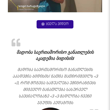
ყველა ვიდეო
მადობა საერთაშორისო განათლების
აკადემია ბიდისის!
მადობა საერთაშორისო განათლების
აკადემია ბიდისის! ნათია შათირიშვილს <3
<3, რომ მოგვცა საშუალება ემიგრანტებს
მიგვეღო განათლება სასურველ
სპეციალობაზე <3 <3 მადლობა ჩვენი
ჯგუფის პედაგოგს