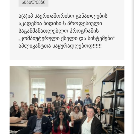
სიახლეები
ა(ა)იპ საერთაშორისო განათლების
აკადემია ბიდისი-ს პროფესიული
საგანმანათლებლო პროგრამის
„კომპიუტერული ქსელი და სისტემები“
აპლიკანტთა საყურადღებოდ!!!!!!