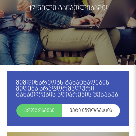
17 წელი განათლებაში!
მიმდინარეობს განაცხადების
მიღება არაფორმალური
განათლების აღიარების შესახებ
პროგრამები
მეტი ინფორმაცია