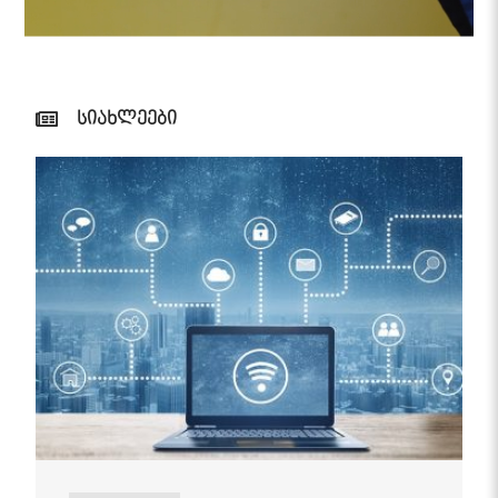
სიახლეები