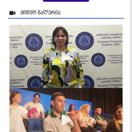
ვიდეო გალერია