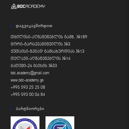
Დაგვიკავშირდით
თბილისი-აღმაშენებლის გამზ. #189
გორი-გარსევანიშვილის #3
ქუთაისი-ზვიად გამსახურდიას #13
თელავი-აღმაშენებლის #14
ბათუმი-26 მაისის #33
bdc.academy@gmail.com
www.bdc-academy.ge
+995 593 25 25 08
+995 593 00 06 84
Პარტნიორები