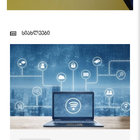
სიახლეები