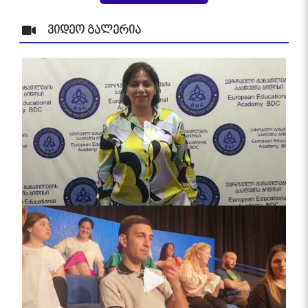
ვიდეო გალერია