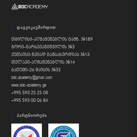
Დაგვიკავშირდით
თბილისი-აღმაშენებლის გამზ. #189
გორი-გარსევანიშვილის #3
ქუთაისი-ზვიად გამსახურდიას #13
თელავი-აღმაშენებლის #14
ბათუმი-26 მაისის #33
bdc.academy@gmail.com
www.bdc-academy.ge
+995 593 25 25 08
+995 593 00 06 84
Პარტნიორები