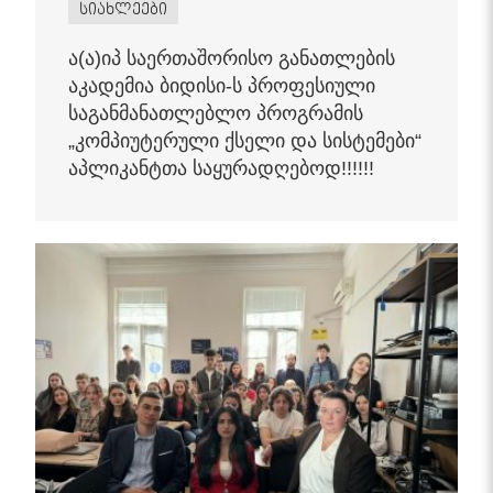
სიახლეები
ა(ა)იპ საერთაშორისო განათლების
აკადემია ბიდისი-ს პროფესიული
საგანმანათლებლო პროგრამის
„კომპიუტერული ქსელი და სისტემები“
აპლიკანტთა საყურადღებოდ!!!!!!