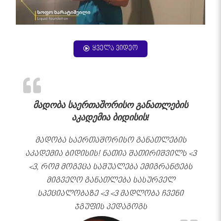
ყველა ვიდეო
მადობა საერთაშორისო განათლების
აკადემია ბიდისის!
მადობა საერთაშორისო განათლების
აკადემია ბიდისის! ნათია შათირიშვილს <3
<3, რომ მოგვცა საშუალება ემიგრანტებს
მიგვეღო განათლება სასურველ
სპეციალობაზე <3 <3 მადლობა ჩვენი
ჯგუფის პედაგოგს