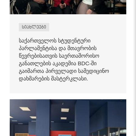
სიახლეები
საქართველოს სტუდენტური
პარლამენტისა და მთავრობის
წევრებისათვის საერთაშორისო
განათლების აკადემია BDC-ში
გაიმართა პირველადი სამედიცინო
დახმარების მასტერკლასი.