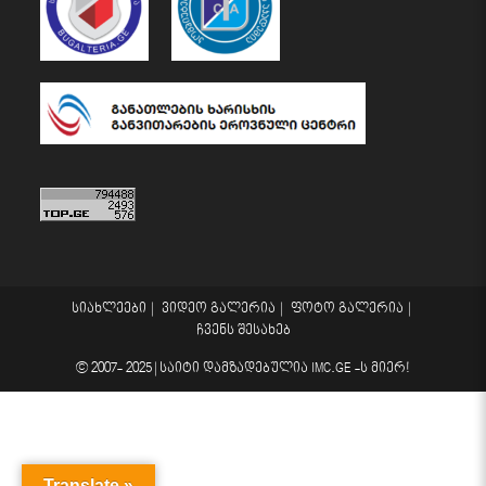
სიახლეები
ვიდეო გალერია
ფოტო გალერია
ჩვენს შესახებ
© 2007- 2025 |
საიტი დამზადებულია
IMC.GE
-ს მიერ!
Translate »