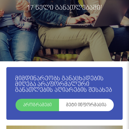
17 წელი განათლებაში!
მიმდინარეობს განაცხადების
მიღება არაფორმალური
განათლების აღიარების შესახებ
პროგრამები
მეტი ინფორმაცია