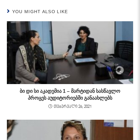
YOU MIGHT ALSO LIKE
ბი დი სი აკადემია 1 – მარტიდან სასწავლო
პროცეს აუდიტორიებში განაახლებს
თებერვალი 26, 2021