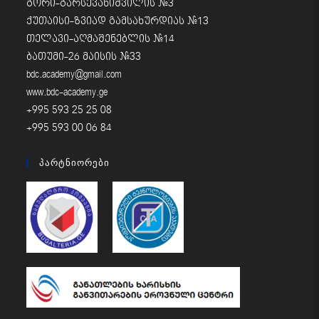
გორი-გარსევანიშვილის #3
ქუთაისი-ზვიად გამსახურდიას #13
თელავი-აღმაშენებლის #14
ბათუმი-26 მაისის #33
bdc.academy@gmail.com
www.bdc-academy.ge
+995 593 25 25 08
+995 593 00 06 84
Პარტნიორები