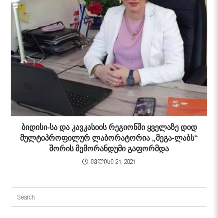
ბიდისი-სა და კავკასიის რეგიონში ყველაზე დიდ
მულტიპროფილურ ლაბორატორია „მეგა-ლაბს“
შორის მემორანდუმი გაფორმდა
ივლისი 21, 2021