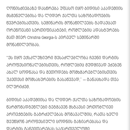
ღონისძიებაზე დასწრება უფასო იყო ბიდისი აკადემიის
მსმენელებისა და ლიდერ ქალთა საზოგადოების
წევრებისათვის. სემინარის მონაწილეებს გადაეცათ
ორენოვანი სერთიფიკატები, რომლებიც ადასტურებს
მათ მიერ Christina Georgia-ს პირველ სემინარში
მონაწილეობას.
“ეს იყო ექსკლუზიური შესაძლებლობა ჩვენი დარგის
პროფესიონალებისთვის, რომლებიც მუდმივად ეძებენ
ახალ ცოდნასა და მეთოდებს მომხმარებლებისთვის
უკეთესი მომსახურების გასაწევად,” – განაცხადა თეა
ილურიძემ.
ბიდისი აკადემიისა და ლიდერ ქალთა საზოგადოების
წარმომადგენლები გეგმავენ მსგავსი ერთობლივი
პროექტების გაგრძელებას მომავალშიც, რათა ხელი
შეუწყონ პროფესიული ცოდნის გაზიარებასა და
დარგის განვითარებას საქართველოში.