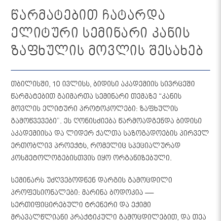
წარმატებით ჩატარდა
ელიტური სემინარი კანის
ზაფხულის მოვლის შესახებ
თბილისში, 10 ივლისს, ბიდისი აკადემიის სივრცეში
წარმატებით გაიმართა სემინარი თემაზე “კანის
მოვლის ელიტური პროტოკოლები: ზაფხულის
გამოწვევები”. ეს ღონისძიება წარმოადგენდა ბიდისი
აკადემიისა და ლიდერ ქალთა საზოგადოების პირველ
ერთობლივ პროექტს, რომელიც სპეციალურად
კოსმეტოლოგებისთვის იყო ორგანიზებული.
სემინარს უძღვებოდნენ დარგის გამოცდილი
პროფესიონალები: მარინა ბოდოკია —
სერთიფიცირებული ტრენერი და ექიმი
მრავალწლიანი პრაქტიკული გამოცდილებით, და თეა