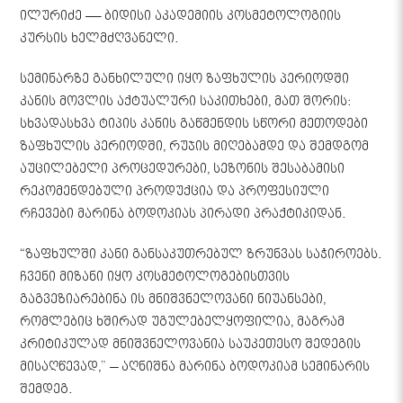
ილურიძე — ბიდისი აკადემიის კოსმეტოლოგიის
კურსის ხელმძღვანელი.
სემინარზე განხილული იყო ზაფხულის პერიოდში
კანის მოვლის აქტუალური საკითხები, მათ შორის:
სხვადასხვა ტიპის კანის გაწმენდის სწორი მეთოდები
ზაფხულის პერიოდში, რუჯის მიღებამდე და შემდგომ
აუცილებელი პროცედურები, სეზონის შესაბამისი
რეკომენდებული პროდუქცია და პროფესიული
რჩევები მარინა ბოდოკიას პირადი პრაქტიკიდან.
“ზაფხულში კანი განსაკუთრებულ ზრუნვას საჭიროებს.
ჩვენი მიზანი იყო კოსმეტოლოგებისთვის
გაგვეზიარებინა ის მნიშვნელოვანი ნიუანსები,
რომლებიც ხშირად უგულებელყოფილია, მაგრამ
კრიტიკულად მნიშვნელოვანია საუკეთესო შედეგის
მისაღწევად,” – აღნიშნა მარინა ბოდოკიამ სემინარის
შემდეგ.