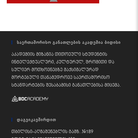
Საერთაშორისო Განათლების Აკადემია Ბიდისი
აკადემიის მიზანია თითოეული სტუდენტის
ინტელექტუალური, კულტურულ, შრომითი და
სულიერ მოთხოვნებზე მაქსიმალურად
მორგებული თანამედროვე საერთაშორისო
სტანდარტების შესაბამისი განათლებისა მიცემა.
Დაგვიკავშირდით
თბილისი-აღმაშენებლის გამზ. #189