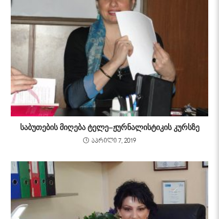
საბუთების მიღება ტელე–ჟურნალისტიკის კურსზე
აპრილი 7, 2019