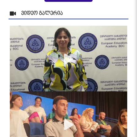
ვიდეო გალერია