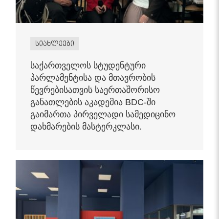
სიახლეები
საქართველოს სტუდენტური
პარლამენტისა და მთავრობის
წევრებისათვის საერთაშორისო
განათლების აკადემია BDC-ში
გაიმართა პირველადი სამედიცინო
დახმარების მასტერკლასი.