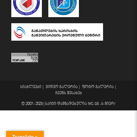
სიახლეები
ვიდეო გალერია
ფოტო გალერია
ჩვენს შესახებ
© 2007- 2025 |
საიტი დამზადებულია
IMC.GE
-ს მიერ!
Translate »