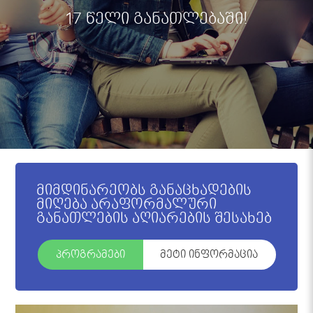
17 წელი განათლებაში!
მიმდინარეობს განაცხადების
მიღება არაფორმალური
განათლების აღიარების შესახებ
პროგრამები
მეტი ინფორმაცია