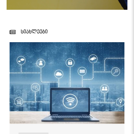
სიახლეები