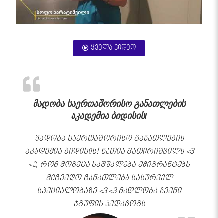
ყველა ვიდეო
მადობა საერთაშორისო განათლების
აკადემია ბიდისის!
მადობა საერთაშორისო განათლების
აკადემია ბიდისის! ნათია შათირიშვილს <3
<3, რომ მოგვცა საშუალება ემიგრანტებს
მიგვეღო განათლება სასურველ
სპეციალობაზე <3 <3 მადლობა ჩვენი
ჯგუფის პედაგოგს