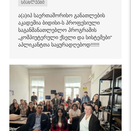
სიახლეები
ა(ა)იპ საერთაშორისო განათლების
აკადემია ბიდისი-ს პროფესიული
საგანმანათლებლო პროგრამის
„კომპიუტერული ქსელი და სისტემები“
აპლიკანტთა საყურადღებოდ!!!!!!