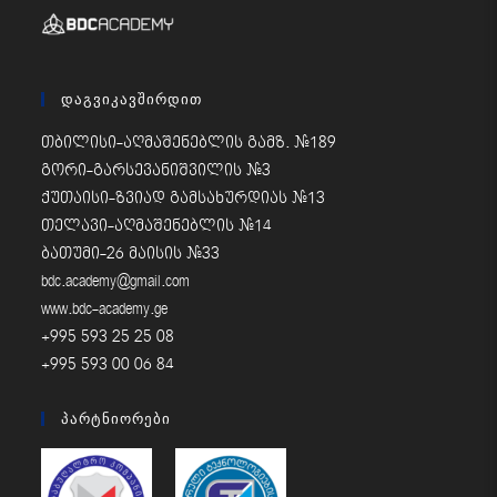
Დაგვიკავშირდით
თბილისი-აღმაშენებლის გამზ. #189
გორი-გარსევანიშვილის #3
ქუთაისი-ზვიად გამსახურდიას #13
თელავი-აღმაშენებლის #14
ბათუმი-26 მაისის #33
bdc.academy@gmail.com
www.bdc-academy.ge
+995 593 25 25 08
+995 593 00 06 84
Პარტნიორები