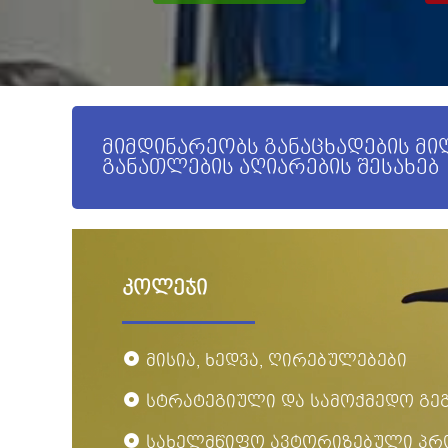
მიმდინარეობს განაცხადების მ
განათლების აღიარების შესახებ
კოლეჯი
მისია, ხედვა, ღირებულებები
სტრატეგიული და სამოქმედო გე
სახელმწიფო ავტორიზებული პრ