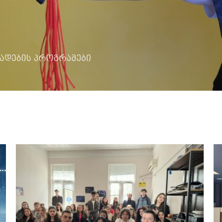
ადების პროგრამები