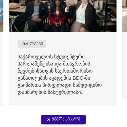
სიახლეები
საქართველოს სტუდენტური
პარლამენტისა და მთავრობის
წევრებისათვის საერთაშორისო
განათლების აკადემია BDC-ში
გაიმართა პირველადი სამედიცინო
დახმარების მასტერკლასი.
ყველა სიახლე