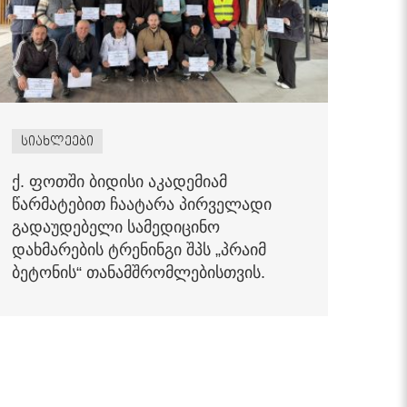
სიახლეები
ქ. ფოთში ბიდისი აკადემიამ
წარმატებით ჩაატარა პირველადი
გადაუდებელი სამედიცინო
დახმარების ტრენინგი შპს „პრაიმ
ბეტონის“ თანამშრომლებისთვის.