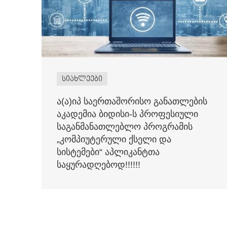
სიახლეები
ა(ა)იპ საერთაშორისო განათლების
აკადემია ბიდისი-ს პროფესიული
საგანმანათლებლო პროგრამის
„კომპიუტერული ქსელი და
სისტემები“ აპლიკანტთა
საყურადღებოდ!!!!!!