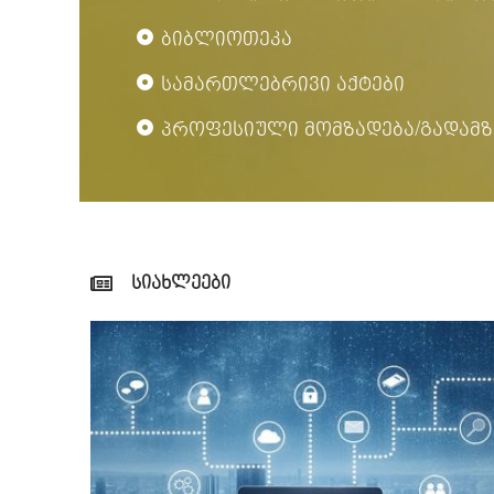
ბიბლიოთეკა
სამართლებრივი აქტები
პროფესიული მომზადება/გადამზ
სიახლეები