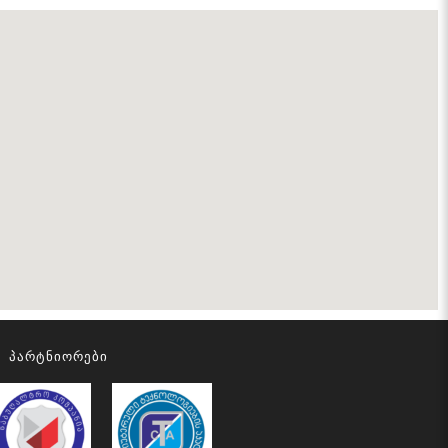
Პარტნიორები