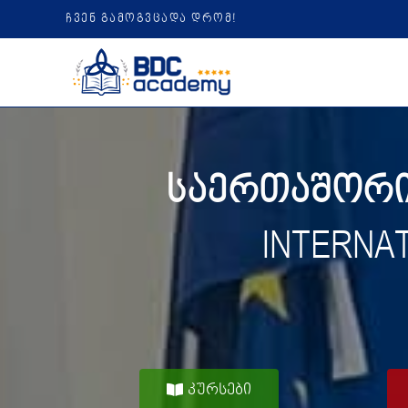
ჩვენ გამოგვცადა დრომ!
საერთაშორის
INTERNA
კურსები