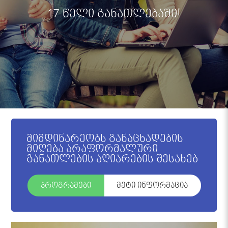
17 წელი განათლებაში!
მიმდინარეობს განაცხადების
მიღება არაფორმალური
განათლების აღიარების შესახებ
პროგრამები
მეტი ინფორმაცია