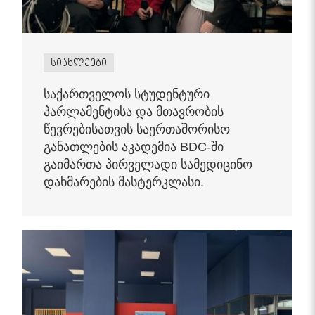
სიახლეები
საქართველოს სტუდენტური
პარლამენტისა და მთავრობის
წევრებისათვის საერთაშორისო
განათლების აკადემია BDC-ში
გაიმართა პირველადი სამედიცინო
დახმარების მასტერკლასი.