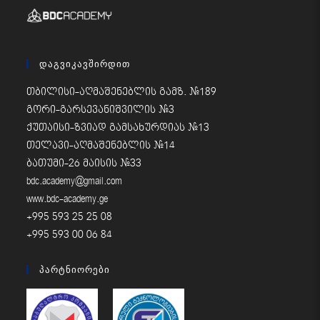
Დაგვიკავშირდით
თბილისი-აღმაშენებლის გამზ. #189
გორი-გარსევანიშვილის #3
ქუთაისი-ზვიად გამსახურდიას #13
თელავი-აღმაშენებლის #14
ბათუმი-26 მაისის #33
bdc.academy@gmail.com
www.bdc-academy.ge
+995 593 25 25 08
+995 593 00 06 84
Პარტნიორები