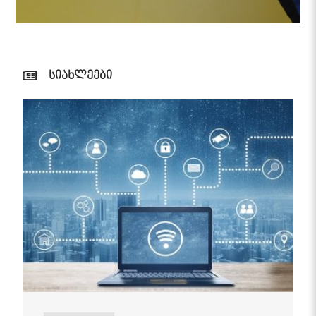
სიახლეები