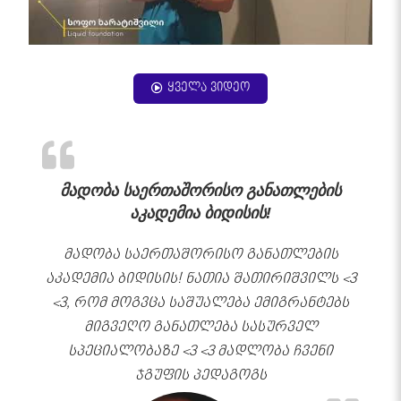
ყველა ვიდეო
მადობა საერთაშორისო განათლების
აკადემია ბიდისის!
მადობა საერთაშორისო განათლების
აკადემია ბიდისის! ნათია შათირიშვილს <3
<3, რომ მოგვცა საშუალება ემიგრანტებს
მიგვეღო განათლება სასურველ
სპეციალობაზე <3 <3 მადლობა ჩვენი
ჯგუფის პედაგოგს