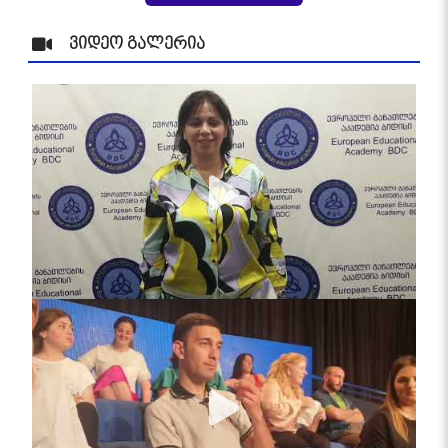
ვიდეო გალერია