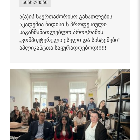
სიახლეები
ა(ა)იპ საერთაშორისო განათლების
აკადემია ბიდისი-ს პროფესიული
საგანმანათლებლო პროგრამის
„კომპიუტერული ქსელი და სისტემები“
აპლიკანტთა საყურადღებოდ!!!!!!