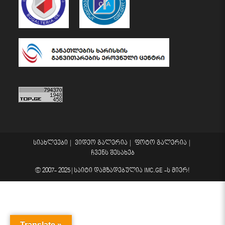
სიახლეები
ვიდეო გალერია
ფოტო გალერია
ჩვენს შესახებ
© 2007- 2025 |
საიტი დამზადებულია
IMC.GE
-ს მიერ!
Translate »