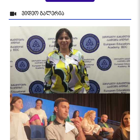
ვიდეო გალერია