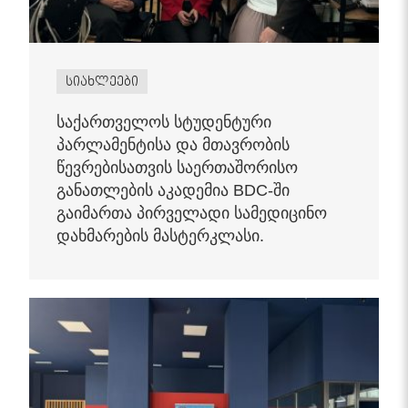
სიახლეები
საქართველოს სტუდენტური
პარლამენტისა და მთავრობის
წევრებისათვის საერთაშორისო
განათლების აკადემია BDC-ში
გაიმართა პირველადი სამედიცინო
დახმარების მასტერკლასი.