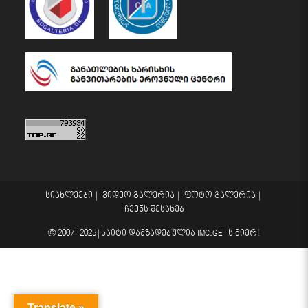
სიახლეები
ვიდეო გალერია
ფოტო გალერია
ჩვენს შესახებ
© 2007- 2025 |
საიტი დამზადებულია
IMC.GE
-ს მიერ!
Translate »