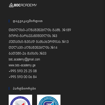
Დაგვიკავშირდით
თბილისი-აღმაშენებლის გამზ. #189
გორი-გარსევანიშვილის #3
ქუთაისი-ზვიად გამსახურდიას #13
თელავი-აღმაშენებლის #14
ბათუმი-26 მაისის #33
bdc.academy@gmail.com
www.bdc-academy.ge
+995 593 25 25 08
+995 593 00 06 84
Პარტნიორები