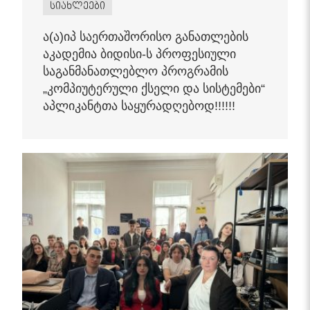
სიახლეები
ა(ა)იპ საერთაშორისო განათლების
აკადემია ბიდისი-ს პროფესიული
საგანმანათლებლო პროგრამის
„კომპიუტერული ქსელი და სისტემები“
აპლიკანტთა საყურადღებოდ!!!!!!