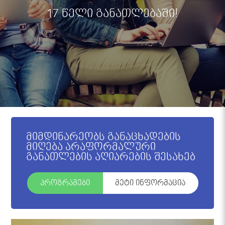
17 წელი განათლებაში!
მიმდინარეობს განაცხადების
მიღება არაფორმალური
განათლების აღიარების შესახებ
პროგრამები
მეტი ინფორმაცია