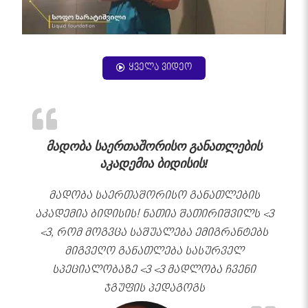
ყველა ვიდეო
მადობა საერთაშორისო განათლების
აკადემია ბიდისის!
მადობა საერთაშორისო განათლების
აკადემია ბიდისის! ნათია შათირიშვილს <3
<3, რომ მოგვცა საშუალება ემიგრანტებს
მიგვეღო განათლება სასურველ
სპეციალობაზე <3 <3 მადლობა ჩვენი
ჯგუფის პედაგოგს