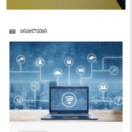
სიახლეები