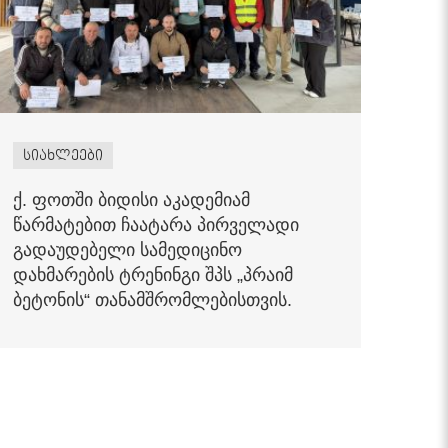
სიახლეები
ქ. ფოთში ბიდისი აკადემიამ
წარმატებით ჩაატარა პირველადი
გადაუდებელი სამედიცინო
დახმარების ტრენინგი შპს „პრაიმ
ბეტონის“ თანამშრომლებისთვის.