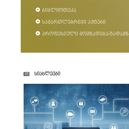
ბიბლიოთეკა
სამართლებრივი აქტები
პროფესიული მომზადება/გადამზ
სიახლეები