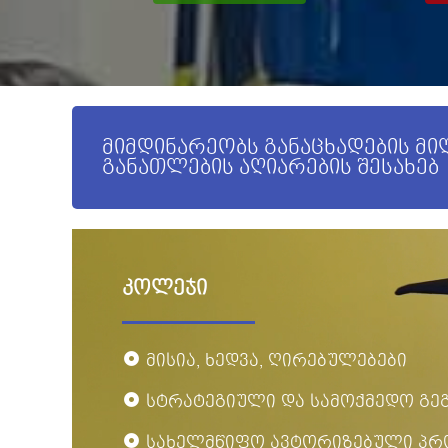
მიმდინარეობს განაცხადების მ
განათლების აღიარების შესახებ
კოლეჯი
მისია, ხედვა, ღირებულებები
სტრატეგიული და სამოქმედო გე
სახელმწიფო ავტორიზებული პრ