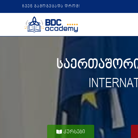
ჩვენ გამოგვცადა დრომ!
საერთაშორის
INTERNA
კურსები