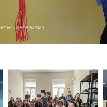
ადების პროგრამები