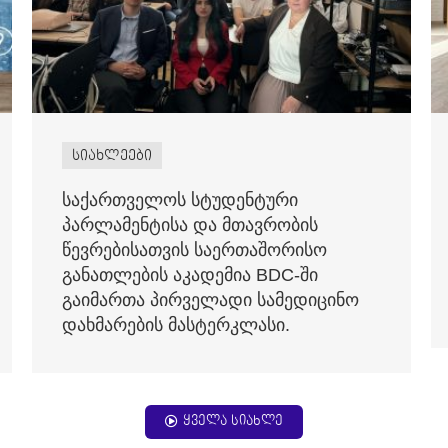
სიახლეები
საქართველოს სტუდენტური
პარლამენტისა და მთავრობის
წევრებისათვის საერთაშორისო
განათლების აკადემია BDC-ში
გაიმართა პირველადი სამედიცინო
დახმარების მასტერკლასი.
ყველა სიახლე