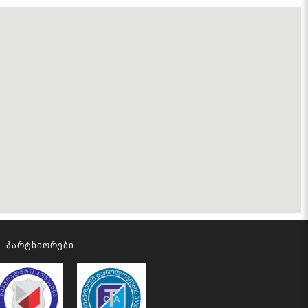
Პარტნიორები