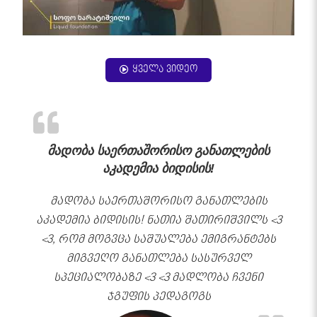
ყველა ვიდეო
მადობა საერთაშორისო განათლების
აკადემია ბიდისის!
მადობა საერთაშორისო განათლების
აკადემია ბიდისის! ნათია შათირიშვილს <3
<3, რომ მოგვცა საშუალება ემიგრანტებს
მიგვეღო განათლება სასურველ
სპეციალობაზე <3 <3 მადლობა ჩვენი
ჯგუფის პედაგოგს