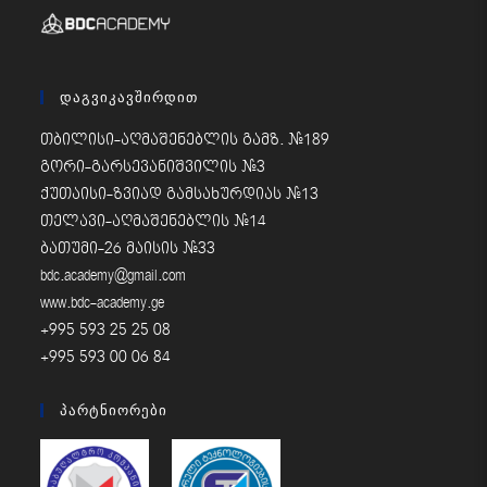
Დაგვიკავშირდით
თბილისი-აღმაშენებლის გამზ. #189
გორი-გარსევანიშვილის #3
ქუთაისი-ზვიად გამსახურდიას #13
თელავი-აღმაშენებლის #14
ბათუმი-26 მაისის #33
bdc.academy@gmail.com
www.bdc-academy.ge
+995 593 25 25 08
+995 593 00 06 84
Პარტნიორები