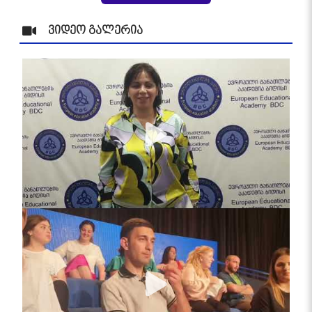
ვიდეო გალერია