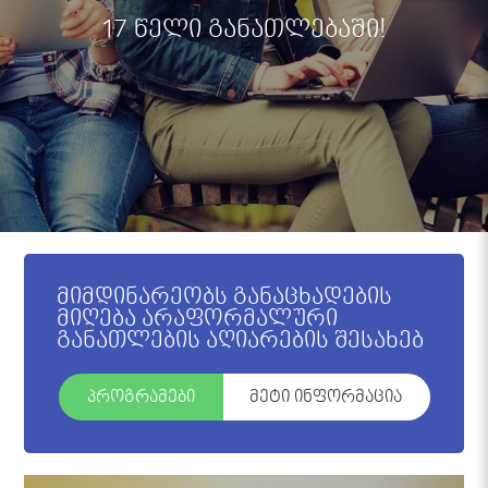
17 წელი განათლებაში!
მიმდინარეობს განაცხადების
მიღება არაფორმალური
განათლების აღიარების შესახებ
პროგრამები
მეტი ინფორმაცია