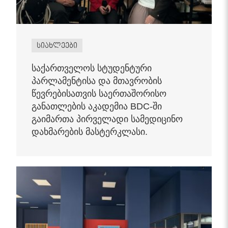
სიახლეები
საქართველოს სტუდენტური
პარლამენტისა და მთავრობის
წევრებისათვის საერთაშორისო
განათლების აკადემია BDC-ში
გაიმართა პირველადი სამედიცინო
დახმარების მასტერკლასი.