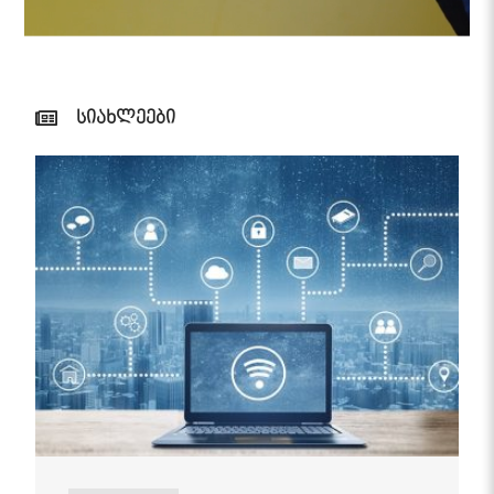
სიახლეები