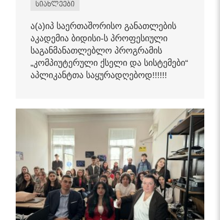
სიახლეები
ა(ა)იპ საერთაშორისო განათლების
აკადემია ბიდისი-ს პროფესიული
საგანმანათლებლო პროგრამის
„კომპიუტერული ქსელი და სისტემები“
აპლიკანტთა საყურადღებოდ!!!!!!