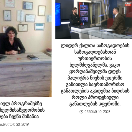
ლიდერ ქალთა საზოგადოების
საზოგადოებასთან
ურთიერთობის
ხელმძღვანელმა, ვაკო
ყორღანაშვილმა დღეს
პალიტრა ნიუსის ეთერში
განიხილა საერთაშორისო
განათლების აკადემია ბიდისის
როლი პროფესიული
იულ პროგრამებზე
განათლების სფეროში.
 ხელმისაწვდომობის
ივნისი 10, 2025
ბა ჩვენი მიზანია
აპრილი 30, 2019