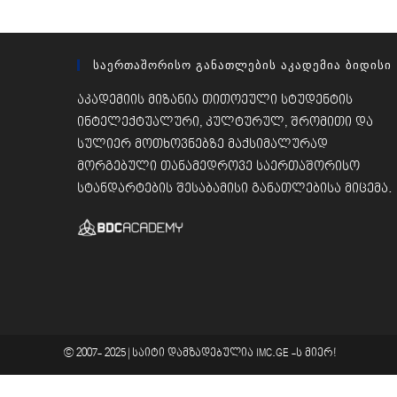
Საერთაშორისო Განათლების Აკადემია Ბიდისი
აკადემიის მიზანია თითოეული სტუდენტის
ინტელექტუალური, კულტურულ, შრომითი და
სულიერ მოთხოვნებზე მაქსიმალურად
მორგებული თანამედროვე საერთაშორისო
სტანდარტების შესაბამისი განათლებისა მიცემა.
© 2007- 2025 |
საიტი დამზადებულია
IMC.GE
-ს მიერ!