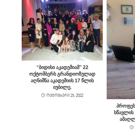
“ბიდისი აკადემიამ” 22
ოქტომბერს გრანდიოზულად
აღნიშნა აკადემიის 17 წლის
იუბილე.
ოქტომბერი 25, 2022
პროფეს
სწავლის
ამაღლე