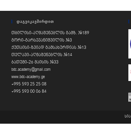
Დაგვიკავშირდით
თბილისი-აღმაშენებლის გამზ. #189
გორი-გარსევანიშვილის #3
ქუთაისი-ზვიად გამსახურდიას #13
თელავი-აღმაშენებლის #14
ბათუმი-26 მაისის #33
bdc.academy@gmail.com
www.bdc-academy.ge
+995 593 25 25 08
+995 593 00 06 84
სი