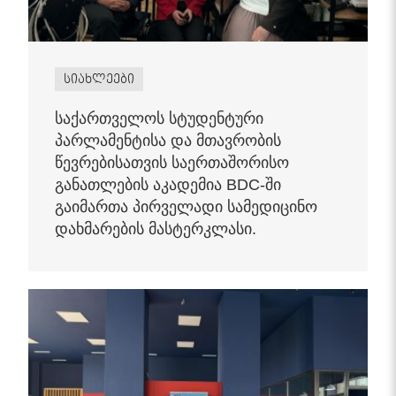
სიახლეები
საქართველოს სტუდენტური
პარლამენტისა და მთავრობის
წევრებისათვის საერთაშორისო
განათლების აკადემია BDC-ში
გაიმართა პირველადი სამედიცინო
დახმარების მასტერკლასი.