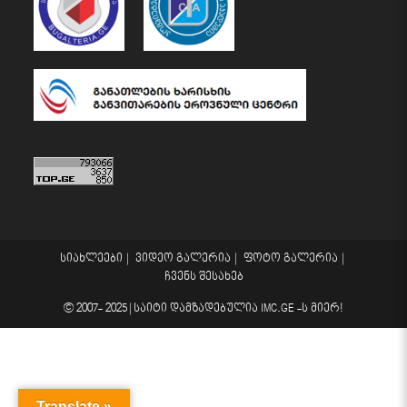
სიახლეები
ვიდეო გალერია
ფოტო გალერია
ჩვენს შესახებ
© 2007- 2025 |
საიტი დამზადებულია
IMC.GE
-ს მიერ!
Translate »