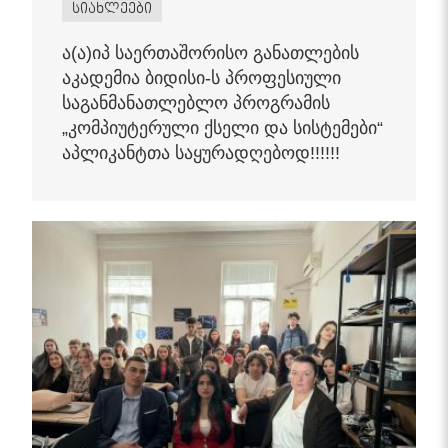
სიახლეები
ა(ა)იპ საერთაშორისო განათლების
აკადემია ბიდისი-ს პროფესიული
საგანმანათლებლო პროგრამის
„კომპიუტერული ქსელი და სისტემები“
აპლიკანტთა საყურადღებოდ!!!!!!