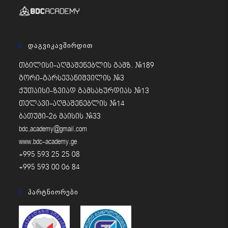
Დაგვიკავშირდით
თბილისი-აღმაშენებლის გამზ. #189
გორი-გარსევანიშვილის #3
ქუთაისი-ზვიად გამსახურდიას #13
თელავი-აღმაშენებლის #14
ბათუმი-26 მაისის #33
bdc.academy@gmail.com
www.bdc-academy.ge
+995 593 25 25 08
+995 593 00 06 84
Პარტნიორები