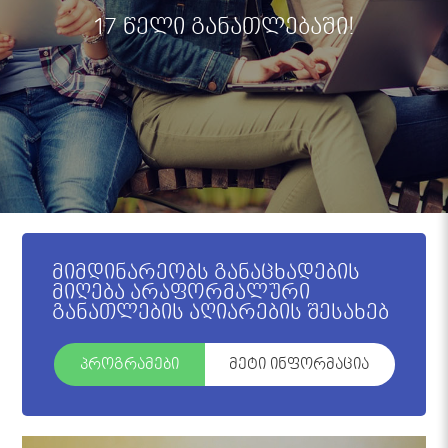
17 წელი განათლებაში!
მიმდინარეობს განაცხადების
მიღება არაფორმალური
განათლების აღიარების შესახებ
პროგრამები
მეტი ინფორმაცია