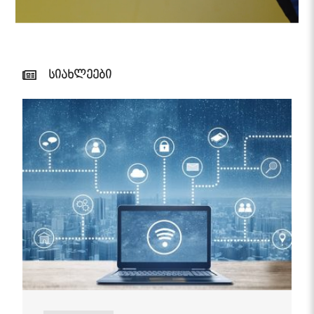
სიახლეები