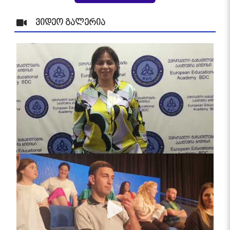
ვიდეო გალერია