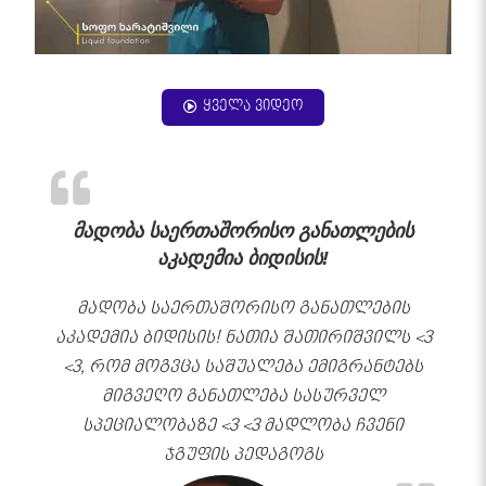
ყველა ვიდეო
მადობა საერთაშორისო განათლების
აკადემია ბიდისის!
მადობა საერთაშორისო განათლების
აკადემია ბიდისის! ნათია შათირიშვილს <3
<3, რომ მოგვცა საშუალება ემიგრანტებს
მიგვეღო განათლება სასურველ
სპეციალობაზე <3 <3 მადლობა ჩვენი
ჯგუფის პედაგოგს