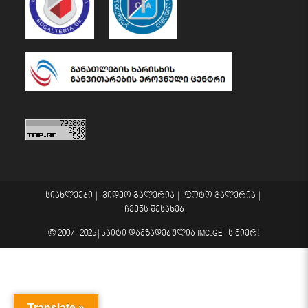
სიახლეები
ვიდეო გალერია
ფოტო გალერია
ჩვენს შესახებ
© 2007- 2025 |
საიტი დამზადებულია
IMC.GE
-ს მიერ!
Translate »