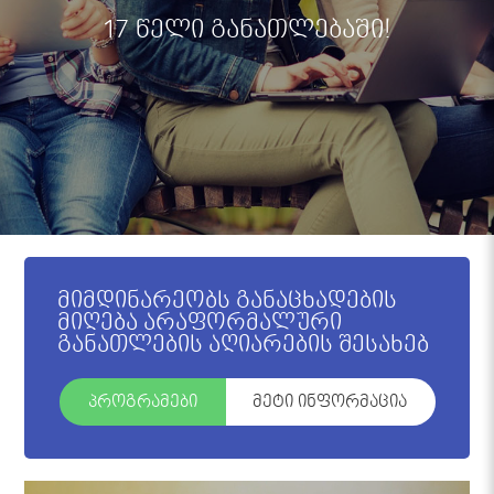
17 წელი განათლებაში!
მიმდინარეობს განაცხადების
მიღება არაფორმალური
განათლების აღიარების შესახებ
პროგრამები
მეტი ინფორმაცია