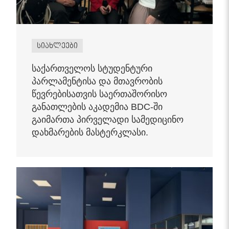
სიახლეები
საქართველოს სტუდენტური
პარლამენტისა და მთავრობის
წევრებისათვის საერთაშორისო
განათლების აკადემია BDC-ში
გაიმართა პირველადი სამედიცინო
დახმარების მასტერკლასი.