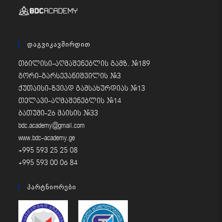
Დაგვიკავშირდით
თბილისი-აღმაშენებლის გამზ. #189
გორი-გარსევანიშვილის #3
ქუთაისი-ზვიად გამსახურდიას #13
თელავი-აღმაშენებლის #14
ბათუმი-26 მაისის #33
bdc.academy@gmail.com
www.bdc-academy.ge
+995 593 25 25 08
+995 593 00 06 84
Პარტნიორები