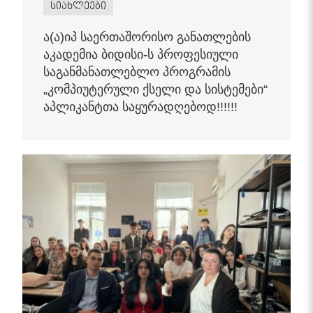
სიახლეები
ა(ა)იპ საერთაშორისო განათლების
აკადემია ბიდისი-ს პროფესიული
საგანმანათლებლო პროგრამის
„კომპიუტერული ქსელი და სისტემები“
აპლიკანტთა საყურადღებოდ!!!!!!