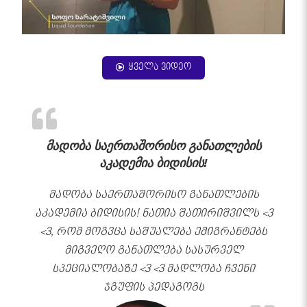
ყველა ვიდეო
მადობა საერთაშორისო განათლების
აკადემია ბიდისის!
მადობა საერთაშორისო განათლების
აკადემია ბიდისის! ნათია შათირიშვილს <3
<3, რომ მოგვცა საშუალება ემიგრანტებს
მიგვეღო განათლება სასურველ
სპეციალობაზე <3 <3 მადლობა ჩვენი
ჯგუფის პედაგოგს