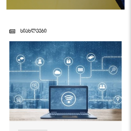
სიახლეები