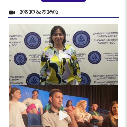
ვიდეო გალერია