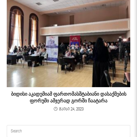
ბიდისი აკადემიამ ფართომასშტაბიანი დასაქმების
ფორუმი ამჯერად გორში ჩაატარა
მაისი 24, 2023