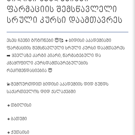
ფარმაციის შემსწავლელი
სრული კურსი დაამთავრეს
ესეც ჩვენი გოგონები 😇🥰 🔸️ბიდისი აკადემიაში
ფარმაციის შემსწავლელი სრული კურსი დაამთავრეს
➡️ ყველაზე კარგი პიარი, წარმატებული და
კმაყოფილი კურსდამთავრებულების
რეკომენდაციებია 😇
💫შემოურთდით ბიდისი აკადემიის დიდ გუნდს
საქართველოს დიდ ქალაქებში
🔸️თბილისი
🔸ბათუმი ️
🔸ქუთაისი ️