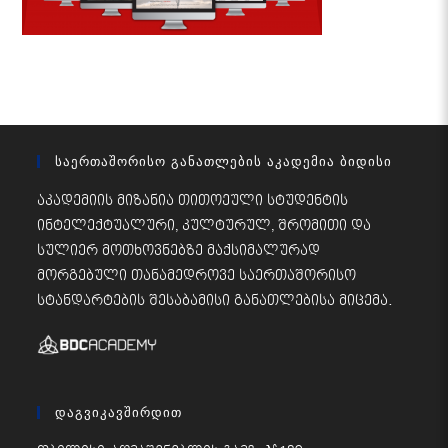
Საერთაშორისო Განათლების Აკადემია Ბიდისი
აკადემიის მიზანია თითოეული სტუდენტის
ინტელექტუალური, კულტურულ, შრომითი და
სულიერ მოთხოვნებზე მაქსიმალურად
მორგებული თანამედროვე საერთაშორისო
სტანდარტების შესაბამისი განათლებისა მიცემა.
Დაგვიკავშირდით