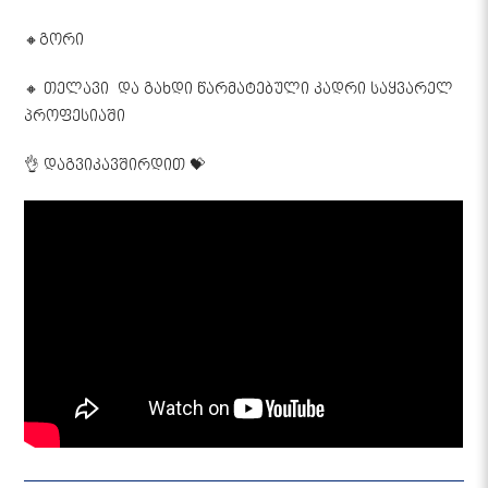
🔸გორი
🔸️ თელავი ️ და გახდი წარმატებული კადრი საყვარელ
პროფესიაში
👌 დაგვიკავშირდით 💝