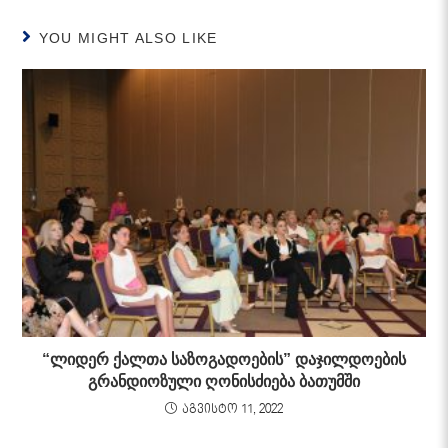
YOU MIGHT ALSO LIKE
“ლიდერ ქალთა საზოგადოების” დაჯილდოების
გრანდიოზული ღონისძიება ბათუმში
აგვისტო 11, 2022