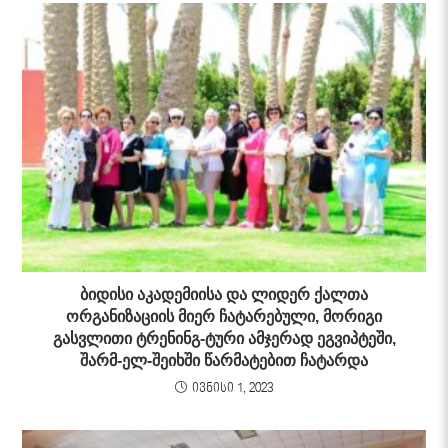
ბიდისი აკადემიისა და ლიდერ ქალთა
ორგანიზაციის მიერ ჩატარებული, მორიგი
გასვლითი ტრენინგ-ტური ამჯერად ეგვიპტეში,
შარმ-ელ-შეიხში წარმატებით ჩატარდა
ივნისი 1, 2023